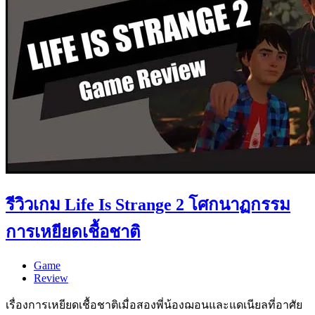
รีวิวเกม Life Is Strange 2 โศกนาฏกรรม
การเหยียดเชื้อชาติ
Game
Review
เรื่องการเหยียดเชื้อชาติเมื่อสองพี่น้องฌอนและแดเนียลที่อาศัย