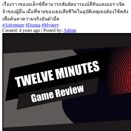
เรื่องราวของอเล็กซ์ที่สามารถสัมผัสอารมณ์สีสันแสงออร่าเจิด
จ้าของผู้อื่น เมื่อพี่ชายของเธอเสียชีวิตในอุบัติเหตุเธอต้องใช้พลัง
เพื่อค้นหาความจริงอันดำมืด
#Adventure
#Drama
#Mystery
Created: 4 years ago | Posted by:
Admin