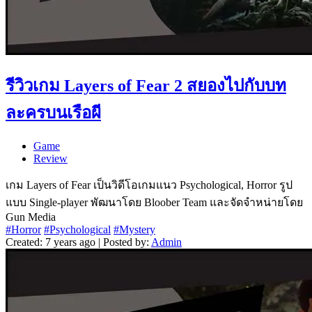
รีวิวเกม Layers of Fear 2 สยองไปกับบท
ละครบนเรือผี
Game
Review
เกม Layers of Fear เป็นวิดีโอเกมแนว Psychological, Horror รูป
แบบ Single-player พัฒนาโดย Bloober Team และจัดจำหน่ายโดย
Gun Media
#Horror
#Psychological
#Mystery
Created: 7 years ago | Posted by:
Admin