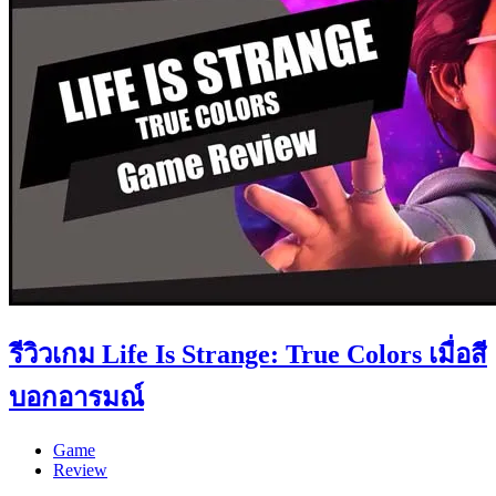
รีวิวเกม Life Is Strange: True Colors เมื่อสี
บอกอารมณ์
Game
Review