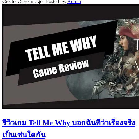
Created: 5 years ago | Posted by:
Admin
รีวิวเกม Tell Me Why บอกฉันทีว่าเรื่องจริง
เป็นเช่นใดกัน