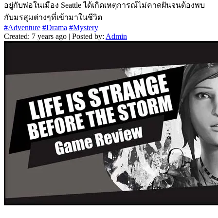
อยู่กับพ่อในเมือง Seattle ได้เกิดเหตุการณ์ไม่คาดฝันจนต้องพบ
กับมรสุมต่างๆที่เข้ามาในชีวิต
#Adventure
#Drama
#Mystery
Created: 7 years ago | Posted by:
Admin