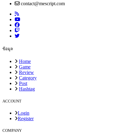
contact@mescript.com
ข้อมูล
Home
Game
Review
Category
Post
Hashtag
ACCOUNT
Login
Register
COMPANY