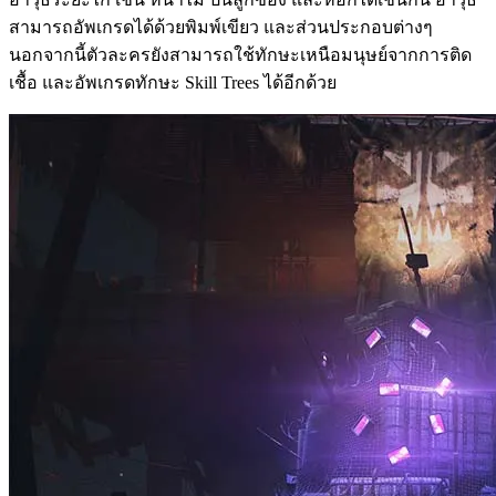
สามารถอัพเกรดได้ด้วยพิมพ์เขียว และส่วนประกอบต่างๆ
นอกจากนี้ตัวละครยังสามารถใช้ทักษะเหนือมนุษย์จากการติด
เชื้อ และอัพเกรดทักษะ Skill Trees ได้อีกด้วย