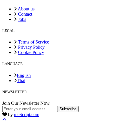
About us
Contact
Jobs
LEGAL
Terms of Service
Privacy Policy
Cookie Policy
LANGUAGE
English
Thai
NEWSLETTER
Join Our Newsletter Now.
Subscribe
by
meScript.com