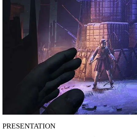
PRESENTATION