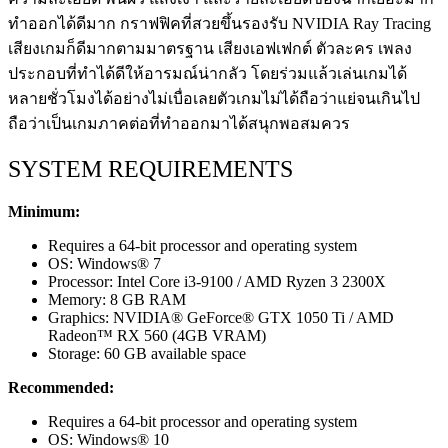
ทำออกได้ดีมาก กราฟฟิคที่สวยขึ้นรองรับ NVIDIA Ray Tracing
เสียงเกมก็ดีมากตามมาตรฐาน เสียงเอฟเฟกต์ ตัวละคร เพลง
ประกอบที่ทำได้ดีให้อารมณ์น่ากลัว โดยร่วมแล้วเล่นเกมได้
หลายชั่วโมงได้อย่างไม่เบื่อเลยตัวเกมไม่ได้ถือว่าแย่จนเกินไป
ถือว่าเป็นเกมภาคต่อที่ทำออกมาได้สนุกพอสมควร
SYSTEM REQUIREMENTS
Minimum:
Requires a 64-bit processor and operating system
OS: Windows® 7
Processor: Intel Core i3-9100 / AMD Ryzen 3 2300X
Memory: 8 GB RAM
Graphics: NVIDIA® GeForce® GTX 1050 Ti / AMD
Radeon™ RX 560 (4GB VRAM)
Storage: 60 GB available space
Recommended:
Requires a 64-bit processor and operating system
OS: Windows® 10