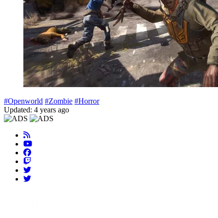
#Openworld
#Zombie
#Horror
Updated: 4 years ago