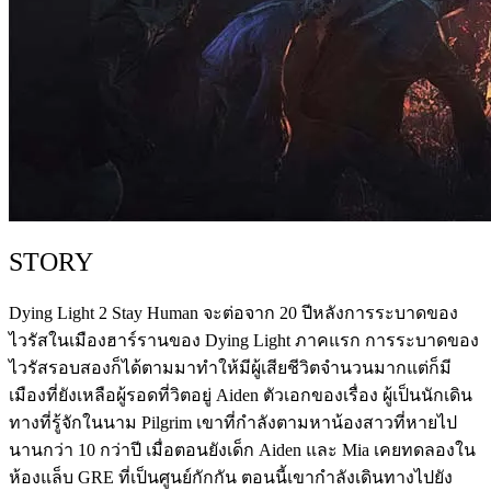
STORY
Dying Light 2 Stay Human จะต่อจาก 20 ปีหลังการระบาดของ
ไวรัสในเมืองฮาร์รานของ Dying Light ภาคแรก การระบาดของ
ไวรัสรอบสองก็ได้ตามมาทำให้มีผู้เสียชีวิตจำนวนมากแต่ก็มี
เมืองที่ยังเหลือผู้รอดที่วิตอยู่ Aiden ตัวเอกของเรื่อง ผู้เป็นนักเดิน
ทางที่รู้จักในนาม Pilgrim เขาที่กำลังตามหาน้องสาวที่หายไป
นานกว่า 10 กว่าปี เมื่อตอนยังเด็ก Aiden และ Mia เคยทดลองใน
ห้องแล็บ GRE ที่เป็นศูนย์กักกัน ตอนนี้เขากำลังเดินทางไปยัง