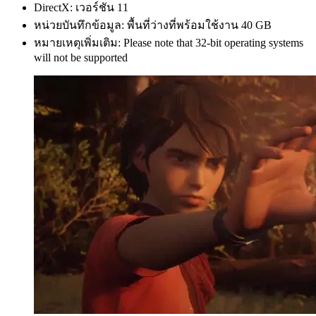
DirectX: เวอร์ชัน 11
หน่วยบันทึกข้อมูล: พื้นที่ว่างที่พร้อมใช้งาน 40 GB
หมายเหตุเพิ่มเติม: Please note that 32-bit operating systems
will not be supported