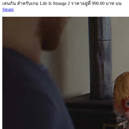
เล่นกัน สำหรับเกม Life Is Strange 2 ราคาอยู่ที่ 990.00 บาท บน
Steam