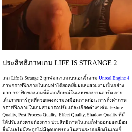
ประสิทธิภาพเกม LIFE IS STRANGE 2
เกม Life Is Strange 2 ถูกพัฒนาเกมบนเอนจิ้นเกม
Unreal Engine 4
ภาพกราฟฟิกภายในเกมทำได้ยอดเยี่ยมและสวยงามเป็นอย่าง
มาก กราฟิกของเกมที่มีเอกลักษณ์ในแบบของงานอาร์ต ลาย
เส้นภาพการ์ตูนที่สวยสดงดงามเหมือนภาคก่อน การตั้งค่าภาพ
กราฟฟิกภายในเกมสามารถปรับแต่ละเอียดต่างๆเช่น Texture
Quality, Post Process Quality, Effect Quality, Shadow Quality ที่มี
ให้ปรับแต่งตามต้องการ ประสิทธิภาพในเกมก็ทำออกยอดเยี่ยม
ลื่นไหลไม่มีสะดุดไม่มีจุดบกพร่อง ในส่วนระบบเสียงในเกมก็