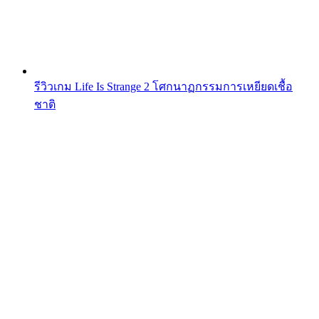
รีวิวเกม Life Is Strange 2 โศกนาฏกรรมการเหยียดเชื้อ
ชาติ