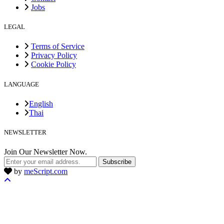
Jobs
LEGAL
Terms of Service
Privacy Policy
Cookie Policy
LANGUAGE
English
Thai
NEWSLETTER
Join Our Newsletter Now.
Subscribe
by
meScript.com