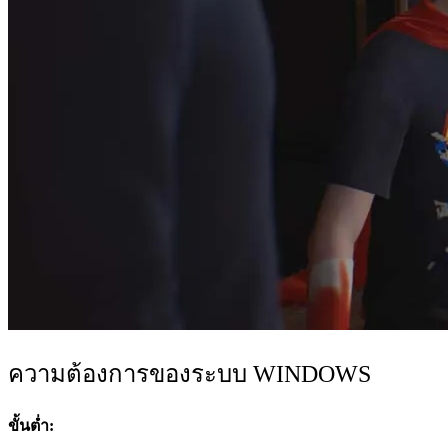
ความต้องการของระบบ WINDOWS
ขั้นต่ำ: