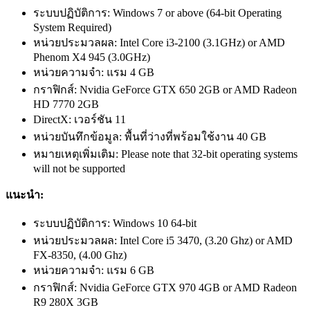
ระบบปฏิบัติการ: Windows 7 or above (64-bit Operating
System Required)
หน่วยประมวลผล: Intel Core i3-2100 (3.1GHz) or AMD
Phenom X4 945 (3.0GHz)
หน่วยความจำ: แรม 4 GB
กราฟิกส์: Nvidia GeForce GTX 650 2GB or AMD Radeon
HD 7770 2GB
DirectX: เวอร์ชัน 11
หน่วยบันทึกข้อมูล: พื้นที่ว่างที่พร้อมใช้งาน 40 GB
หมายเหตุเพิ่มเติม: Please note that 32-bit operating systems
will not be supported
แนะนำ:
ระบบปฏิบัติการ: Windows 10 64-bit
หน่วยประมวลผล: Intel Core i5 3470, (3.20 Ghz) or AMD
FX-8350, (4.00 Ghz)
หน่วยความจำ: แรม 6 GB
กราฟิกส์: Nvidia GeForce GTX 970 4GB or AMD Radeon
R9 280X 3GB