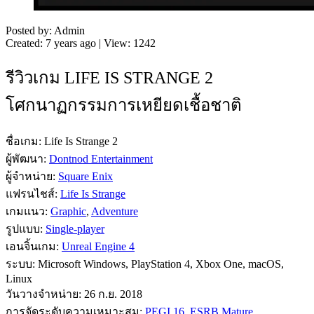
Posted by: Admin
Created: 7 years ago | View: 1242
รีวิวเกม LIFE IS STRANGE 2
โศกนาฏกรรมการเหยียดเชื้อชาติ
ชื่อเกม: Life Is Strange 2
ผู้พัฒนา:
Dontnod Entertainment
ผู้จำหน่าย:
Square Enix
แฟรนไชส์:
Life Is Strange
เกมแนว:
Graphic
,
Adventure
รูปแบบ:
Single-player
เอนจิ้นเกม:
Unreal Engine 4
ระบบ: Microsoft Windows, PlayStation 4, Xbox One, macOS,
Linux
วันวางจำหน่าย: 26 ก.ย. 2018
การจัดระดับความเหมาะสม:
PEGI 16
,
ESRB Mature