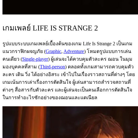
เกมเพลย์ LIFE IS STRANGE 2
รูปแบบระบบเกมเพลย์เบื้องต้นของเกม Life Is Strange 2 เป็นเกม
แนวกราฟิกผจญภัย (
Graphic
,
Adventure
) โหมดรูปแบบการเล่น
คนเดียว (
Single-player
) ผู้เล่นจะได้ควบคุมตัวละคร ฌอน ในมุม
มองบุคคลที่สาม (
Third-person
) ตลอดทั้งเกมสามารถควบคุมตัว
ละคร เดิน วิ่ง ได้อย่างอิสระ เข้าไปในเรื่องราวสถานที่ต่างๆ โดย
เกมเน้นการเล่าเรื่องการตัดสินใจ ผู้เล่นสามารถสำรวจสถานที่
ต่างๆ สื่อสารกับตัวละคร และผู้เล่นจะเป็นคนเลือกการตัดสินใจ
ในการทำอะไรซักอย่างของฌอนและแดเนียล