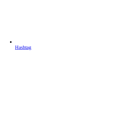
Hashtag