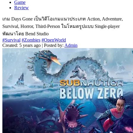
Game
Review
เกม Days Gone เป็นวิดีโอเกมแนวประเภท Action, Adventure,
Survival, Horror, Third-Person ในโหมดรูปแบบ Single-player
พัฒนาโดย Bend Studio
#Survival
#Zombies
#OpenWorld
Created: 5 years ago | Posted by:
Admin