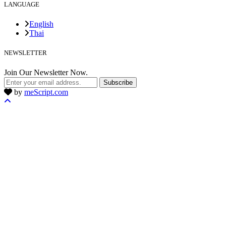
LANGUAGE
English
Thai
NEWSLETTER
Join Our Newsletter Now.
Subscribe
by
meScript.com