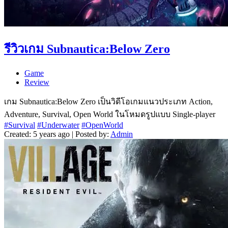
รีวิวเกม Subnautica:Below Zero
Game
Review
เกม Subnautica:Below Zero เป็นวิดีโอเกมแนวประเภท Action,
Adventure, Survival, Open World ในโหมดรูปแบบ Single-player
#Survival
#Underwater
#OpenWorld
Created: 5 years ago | Posted by:
Admin