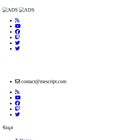
contact@mescript.com
ข้อมูล