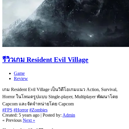
รีวิวเกม Resident Evil Village
Game
Review
เกม Resident Evil Village เป็นวิดีโอเกมแนว Action, Survival,
Horror ในโหมดรูปแบบ Single-player, Multiplayer พัฒนาโดย
Capcom และจัดจำหน่ายโดย Capcom
#FPS
#Horror
#Zombies
Created: 5 years ago | Posted by:
Admin
« Previous
Next »