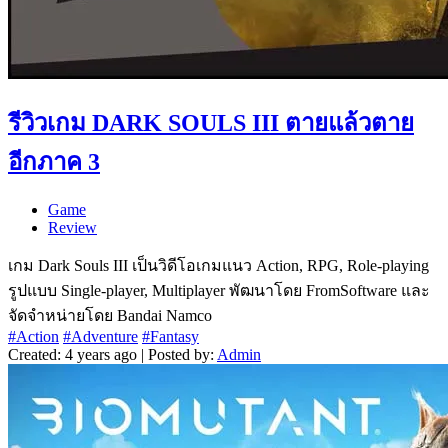
รีวิวเกม DARK SOULS III ตายแล้วตาย
อีกภาค 3
Game
Review
เกม Dark Souls III เป็นวิดีโอเกมแนว Action, RPG, Role-playing
รูปแบบ Single-player, Multiplayer พัฒนาโดย FromSoftware และ
จัดจำหน่ายโดย Bandai Namco
#Action
#Adventure
#Fantasy
Created: 4 years ago | Posted by:
Admin