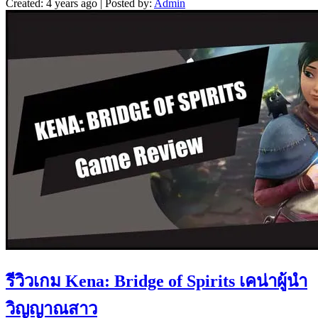
Created: 4 years ago | Posted by:
Admin
รีวิวเกม Kena: Bridge of Spirits เคน่าผู้นำ
วิญญาณสาว