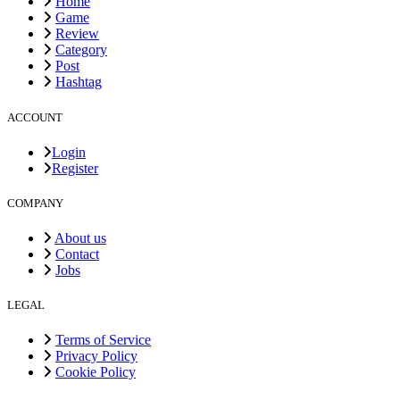
Home
Game
Review
Category
Post
Hashtag
ACCOUNT
Login
Register
COMPANY
About us
Contact
Jobs
LEGAL
Terms of Service
Privacy Policy
Cookie Policy