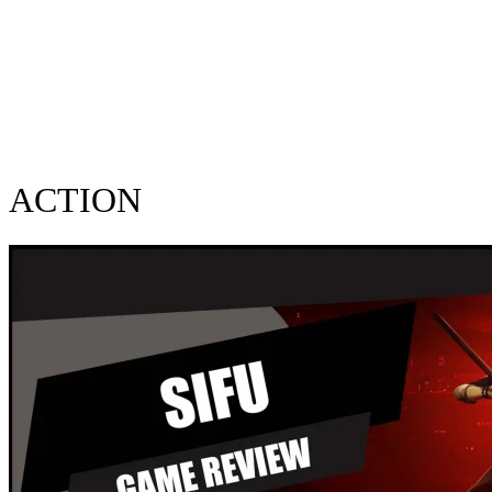
ACTION