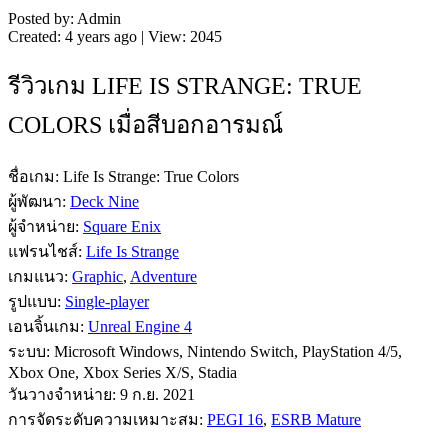
Posted by: Admin
Created: 4 years ago | View: 2045
รีวิวเกม LIFE IS STRANGE: TRUE
COLORS เมื่อสีบอกอารมณ์
ชื่อเกม: Life Is Strange: True Colors
ผู้พัฒนา:
Deck Nine
ผู้จำหน่าย:
Square Enix
แฟรนไชส์:
Life Is Strange
เกมแนว:
Graphic
,
Adventure
รูปแบบ:
Single-player
เอนจิ้นเกม:
Unreal Engine 4
ระบบ: Microsoft Windows, Nintendo Switch, PlayStation 4/5,
Xbox One, Xbox Series X/S, Stadia
วันวางจำหน่าย: 9 ก.ย. 2021
การจัดระดับความเหมาะสม:
PEGI 16
,
ESRB Mature