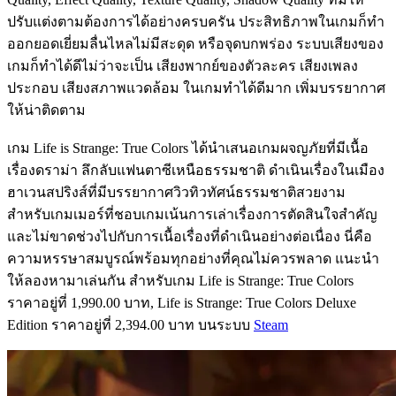
ปรับแต่งตามต้องการได้อย่างครบครัน ประสิทธิภาพในเกมก็ทำ
ออกยอดเยี่ยมลื่นไหลไม่มีสะดุด หรือจุดบกพร่อง ระบบเสียงของ
เกมก็ทำได้ดีไม่ว่าจะเป็น เสียงพากย์ของตัวละคร เสียงเพลง
ประกอบ เสียงสภาพแวดล้อม ในเกมทำได้ดีมาก เพิ่มบรรยากาศ
ให้น่าติดตาม
เกม Life is Strange: True Colors ได้นำเสนอเกมผจญภัยที่มีเนื้อ
เรื่องดราม่า ลึกลับแฟนตาซีเหนือธรรมชาติ ดำเนินเรื่องในเมือง
ฮาเวนสปริงส์ที่มีบรรยากาศวิวทิวทัศน์ธรรมชาติสวยงาม
สำหรับเกมเมอร์ที่ชอบเกมเน้นการเล่าเรื่องการตัดสินใจสำคัญ
และไม่ขาดช่วงไปกับการเนื้อเรื่องที่ดำเนินอย่างต่อเนื่อง นี่คือ
ความหรรษาสมบูรณ์พร้อมทุกอย่างที่คุณไม่ควรพลาด แนะนำ
ให้ลองหามาเล่นกัน สำหรับเกม Life is Strange: True Colors
ราคาอยู่ที่ 1,990.00 บาท, Life is Strange: True Colors Deluxe
Edition ราคาอยู่ที่ 2,394.00 บาท บนระบบ
Steam