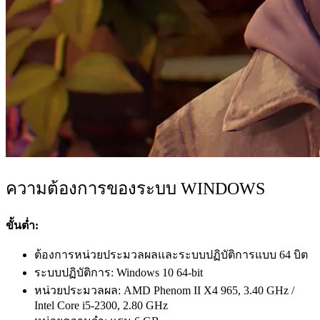
ความต้องการของระบบ WINDOWS
ขั้นต่ำ:
ต้องการหน่วยประมวลผลและระบบปฏิบัติการแบบ 64 บิต
ระบบปฏิบัติการ: Windows 10 64-bit
หน่วยประมวลผล: AMD Phenom II X4 965, 3.40 GHz /
Intel Core i5-2300, 2.80 GHz