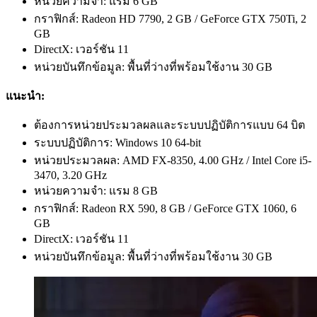
หน่วยความจำ: แรม 6 GB
กราฟิกส์: Radeon HD 7790, 2 GB / GeForce GTX 750Ti, 2
GB
DirectX: เวอร์ชัน 11
หน่วยบันทึกข้อมูล: พื้นที่ว่างที่พร้อมใช้งาน 30 GB
แนะนำ:
ต้องการหน่วยประมวลผลและระบบปฏิบัติการแบบ 64 บิต
ระบบปฏิบัติการ: Windows 10 64-bit
หน่วยประมวลผล: AMD FX-8350, 4.00 GHz / Intel Core i5-
3470, 3.20 GHz
หน่วยความจำ: แรม 8 GB
กราฟิกส์: Radeon RX 590, 8 GB / GeForce GTX 1060, 6
GB
DirectX: เวอร์ชัน 11
หน่วยบันทึกข้อมูล: พื้นที่ว่างที่พร้อมใช้งาน 30 GB