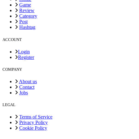
Game
Review
Category
Post
Hashtag
ACCOUNT
Login
Register
COMPANY
About us
Contact
Jobs
LEGAL
Terms of Service
Privacy Policy
Cookie Policy