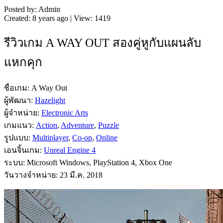
Posted by: Admin
Created: 8 years ago | View: 1419
รีวิวเกม A WAY OUT สองคู่หูกับแผนลับ
แหกคุก
ชื่อเกม: A Way Out
ผู้พัฒนา:
Hazelight
ผู้จำหน่าย:
Electronic Arts
เกมแนว:
Action
,
Adventure
,
Puzzle
รูปแบบ:
Multiplayer
,
Co-op
,
Online
เอนจิ้นเกม:
Unreal Engine 4
ระบบ: Microsoft Windows, PlayStation 4, Xbox One
วันวางจำหน่าย: 23 มี.ค. 2018