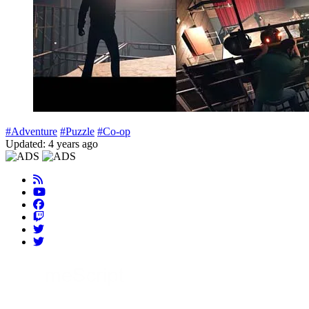
#Adventure
#Puzzle
#Co-op
Updated: 4 years ago