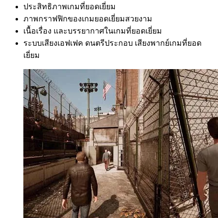
ประสิทธิภาพเกมที่ยอดเยี่ยม
ภาพกราฟฟิกของเกมยอดเยี่ยมสวยงาม
เนื้อเรื่อง และบรรยากาศในเกมที่ยอดเยี่ยม
ระบบเสียงเอฟเฟค ดนตรีประกอบ เสียงพากย์เกมที่ยอด
เยี่ยม