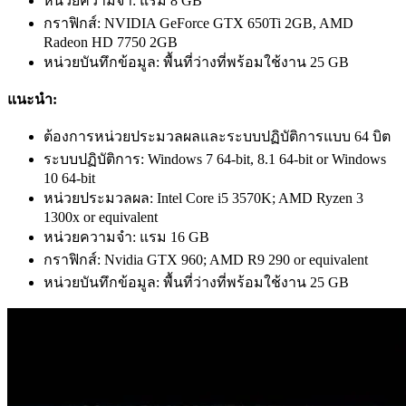
หน่วยความจำ: แรม 8 GB
กราฟิกส์: NVIDIA GeForce GTX 650Ti 2GB, AMD
Radeon HD 7750 2GB
หน่วยบันทึกข้อมูล: พื้นที่ว่างที่พร้อมใช้งาน 25 GB
แนะนำ:
ต้องการหน่วยประมวลผลและระบบปฏิบัติการแบบ 64 บิต
ระบบปฏิบัติการ: Windows 7 64-bit, 8.1 64-bit or Windows
10 64-bit
หน่วยประมวลผล: Intel Core i5 3570K; AMD Ryzen 3
1300x or equivalent
หน่วยความจำ: แรม 16 GB
กราฟิกส์: Nvidia GTX 960; AMD R9 290 or equivalent
หน่วยบันทึกข้อมูล: พื้นที่ว่างที่พร้อมใช้งาน 25 GB