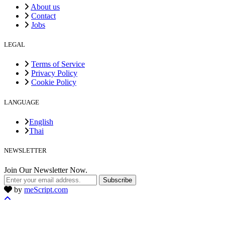
About us
Contact
Jobs
LEGAL
Terms of Service
Privacy Policy
Cookie Policy
LANGUAGE
English
Thai
NEWSLETTER
Join Our Newsletter Now.
Subscribe
by
meScript.com