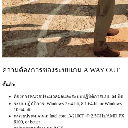
ความต้องการของระบบเกม A WAY OUT
ขั้นต่ำ:
ต้องการหน่วยประมวลผลและระบบปฏิบัติการแบบ 64 บิต
ระบบปฏิบัติการ: Windows 7 64-bit, 8.1 64-bit or Windows
10 64-bit
หน่วยประมวลผล: Intel core i3-2100T @ 2.5GHz/AMD FX
6100, or better