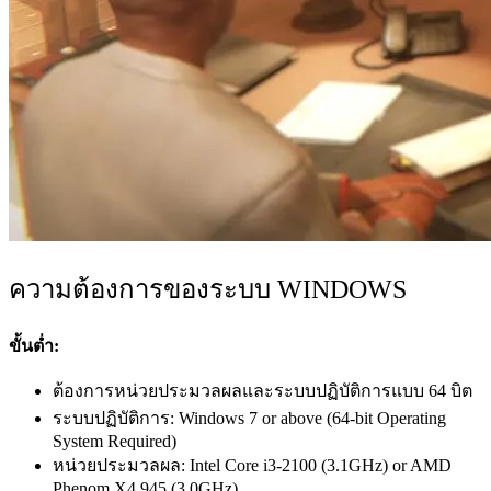
ความต้องการของระบบ WINDOWS
ขั้นต่ำ:
ต้องการหน่วยประมวลผลและระบบปฏิบัติการแบบ 64 บิต
ระบบปฏิบัติการ: Windows 7 or above (64-bit Operating
System Required)
หน่วยประมวลผล: Intel Core i3-2100 (3.1GHz) or AMD
Phenom X4 945 (3.0GHz)