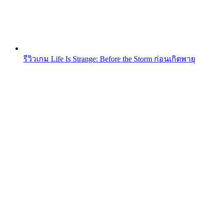
รีวิวเกม Life Is Strange: Before the Storm ก่อนเกิดพายุ