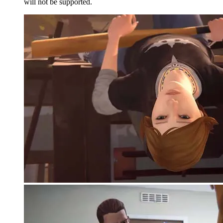
will not be supported.