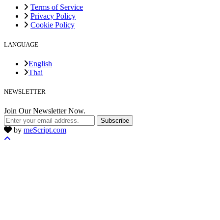
Terms of Service
Privacy Policy
Cookie Policy
LANGUAGE
English
Thai
NEWSLETTER
Join Our Newsletter Now.
Subscribe
by
meScript.com