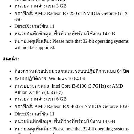
หน่วยความจำ: แรม 3 GB
กราฟิกส์: AMD Radeon R7 250 or NVIDIA Geforce GTX
650
DirectX: เวอร์ชัน 11
หน่วยบันทึกข้อมูล: พื้นที่ว่างที่พร้อมใช้งาน 14 GB
หมายเหตุเพิ่มเติม: Please note that 32-bit operating systems
will not be supported.
แนะนำ:
ต้องการหน่วยประมวลผลและระบบปฏิบัติการแบบ 64 บิต
ระบบปฏิบัติการ: Windows 10 64-bit
หน่วยประมวลผล: Intel Core i3-6100 (3.7GHz) or AMD
Athlon X4 845 (3.5GHz)
หน่วยความจำ: แรม 6 GB
กราฟิกส์: AMD Radeon RX 460 or NVIDIA Geforce 1050
DirectX: เวอร์ชัน 11
หน่วยบันทึกข้อมูล: พื้นที่ว่างที่พร้อมใช้งาน 14 GB
หมายเหตุเพิ่มเติม: Please note that 32-bit operating systems