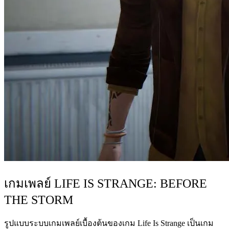
เกมเพลย์ LIFE IS STRANGE: BEFORE
THE STORM
รูปแบบระบบเกมเพลย์เบื้องต้นของเกม Life Is Strange เป็นเกม