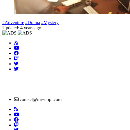
#Adventure
#Drama
#Mystery
Updated: 4 years ago
contact@mescript.com