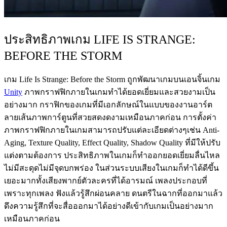
ประสิทธิภาพเกม LIFE IS STRANGE:
BEFORE THE STORM
เกม Life Is Strange: Before the Storm ถูกพัฒนาเกมบนเอนจิ้นเกม
Unity
ภาพกราฟฟิกภายในเกมทำได้ยอดเยี่ยมและสวยงามเป็น
อย่างมาก กราฟิกของเกมที่มีเอกลักษณ์ในแบบของงานอาร์ต
ลายเส้นภาพการ์ตูนที่สวยสดงดงามเหมือนภาคก่อน การตั้งค่า
ภาพกราฟฟิกภายในเกมสามารถปรับแต่ละเอียดต่างๆเช่น Anti-
Aging, Texture Quality, Effect Quality, Shadow Quality ที่มีให้ปรับ
แต่งตามต้องการ ประสิทธิภาพในเกมก็ทำออกยอดเยี่ยมลื่นไหล
ไม่มีสะดุดไม่มีจุดบกพร่อง ในส่วนระบบเสียงในเกมก็ทำได้ดีขึ้น
เยอะมากทั้งเสียงพากย์ตัวละครที่ได้อารมณ์ เพลงประกอบที่
เพราะทุกเพลง ฟังแล้วรู้สึกผ่อนคลาย ดนตรีในฉากที่ออกมาแล้ว
ดึงความรู้สึกที่จะสื่อออกมาได้อย่างดีเข้ากับเกมเป็นอย่างมาก
เหมือนภาคก่อน