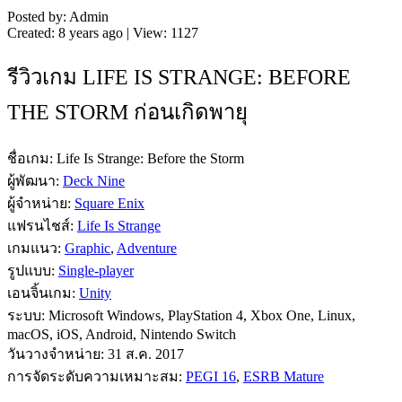
Posted by: Admin
Created: 8 years ago | View: 1127
รีวิวเกม LIFE IS STRANGE: BEFORE
THE STORM ก่อนเกิดพายุ
ชื่อเกม: Life Is Strange: Before the Storm
ผู้พัฒนา:
Deck Nine
ผู้จำหน่าย:
Square Enix
แฟรนไชส์:
Life Is Strange
เกมแนว:
Graphic
,
Adventure
รูปแบบ:
Single-player
เอนจิ้นเกม:
Unity
ระบบ: Microsoft Windows, PlayStation 4, Xbox One, Linux,
macOS, iOS, Android, Nintendo Switch
วันวางจำหน่าย: 31 ส.ค. 2017
การจัดระดับความเหมาะสม:
PEGI 16
,
ESRB Mature