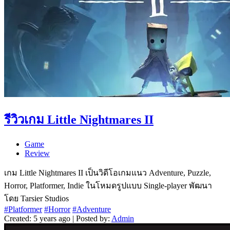
รีวิวเกม Little Nightmares II
Game
Review
เกม Little Nightmares II เป็นวิดีโอเกมแนว Adventure, Puzzle,
Horror, Platformer, Indie ในโหมดรูปแบบ Single-player พัฒนา
โดย Tarsier Studios
#Platformer
#Horror
#Adventure
Created: 5 years ago | Posted by:
Admin