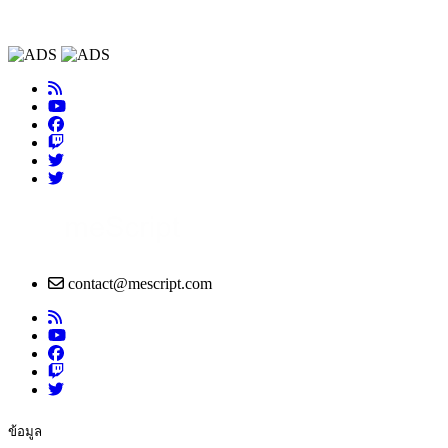
contact@mescript.com
ข้อมูล