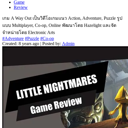
Game
Review
เกม A Way Out เป็นวิดีโอเกมแนว Action, Adventure, Puzzle รูป
แบบ Multiplayer, Co-op, Online พัฒนาโดย Hazelight และจัด
จำหน่ายโดย Electronic Arts
#Adventure
#Puzzle
#Co-op
Created: 8 years ago | Posted by:
Admin