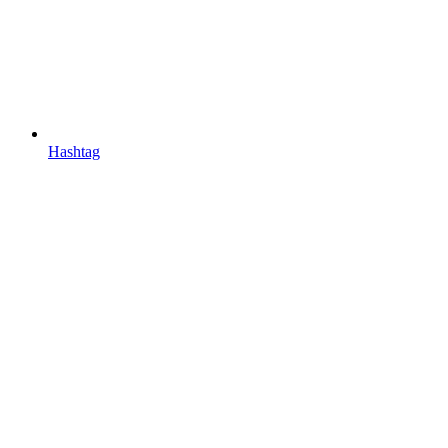
Hashtag