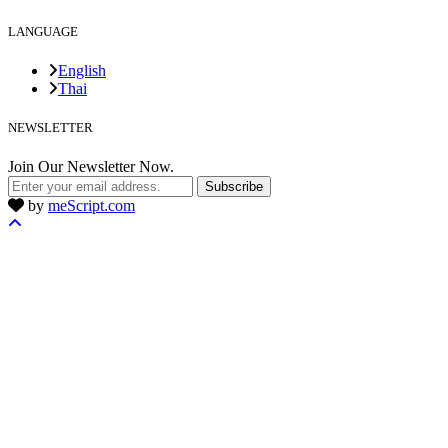
LANGUAGE
English
Thai
NEWSLETTER
Join Our Newsletter Now.
Subscribe
by
meScript.com