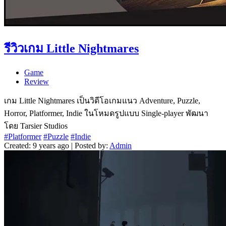
รีวิวเกม Little Nightmares
Game
Review
เกม Little Nightmares เป็นวิดีโอเกมแนว Adventure, Puzzle,
Horror, Platformer, Indie ในโหมดรูปแบบ Single-player พัฒนา
โดย Tarsier Studios
#Platformer
#Puzzle
#Indie
Created: 9 years ago | Posted by:
Admin