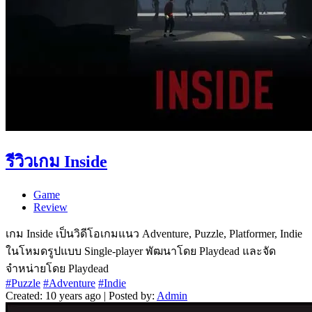
รีวิวเกม Inside
Game
Review
เกม Inside เป็นวิดีโอเกมแนว Adventure, Puzzle, Platformer, Indie
ในโหมดรูปแบบ Single-player พัฒนาโดย Playdead และจัด
จำหน่ายโดย Playdead
#Puzzle
#Adventure
#Indie
Created: 10 years ago | Posted by:
Admin