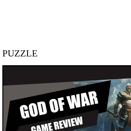
PUZZLE