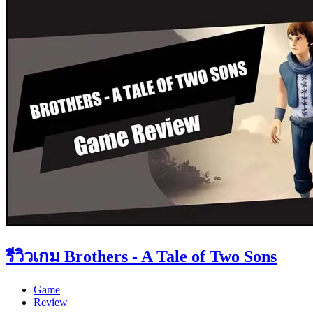
รีวิวเกม Brothers - A Tale of Two Sons
Game
Review