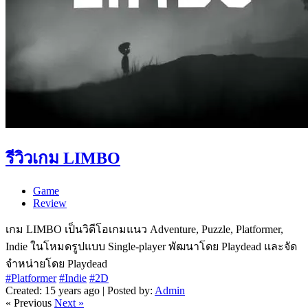
รีวิวเกม LIMBO
Game
Review
เกม LIMBO เป็นวิดีโอเกมแนว Adventure, Puzzle, Platformer,
Indie ในโหมดรูปแบบ Single-player พัฒนาโดย Playdead และจัด
จำหน่ายโดย Playdead
#Platformer
#Indie
#2D
Created: 15 years ago | Posted by:
Admin
« Previous
Next »