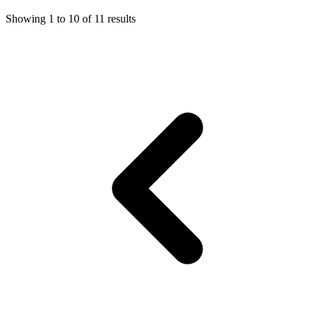
Showing
1
to
10
of
11
results