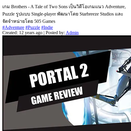
เกม Brothers - A Tale of Two Sons เป็นวิดีโอเกมแนว Adventure,
Puzzle รูปแบบ Single-player พัฒนาโดย Starbreeze Studios และ
จัดจำหน่ายโดย 505 Games
#Adventure
#Puzzle
#Indie
Created: 12 years ago | Posted by:
Admin