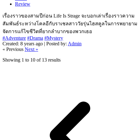
Review
เรื่องราวของสามปีก่อน Life Is Strage จะบอกเล่าเรื่องราวความ
สัมพันธ์ระหว่างโคลอีกับราเชลสาววัยรุ่นไฮสคูลในการพยายาม
จัดการแก้ไขชีวิตที่ยากลำบากของพวกเธอ
#Adventure
#Drama
#Mystery
Created: 8 years ago | Posted by:
Admin
« Previous
Next »
Showing
1
to
10
of
13
results