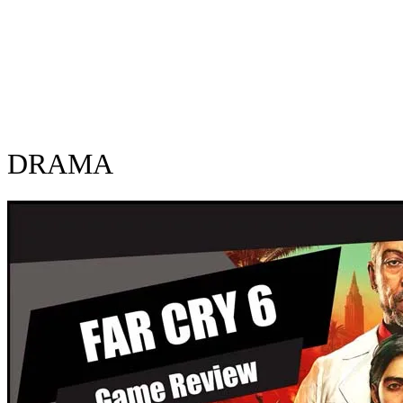
DRAMA