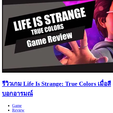
รีวิวเกม Life Is Strange: True Colors เมื่อสี
บอกอารมณ์
Game
Review