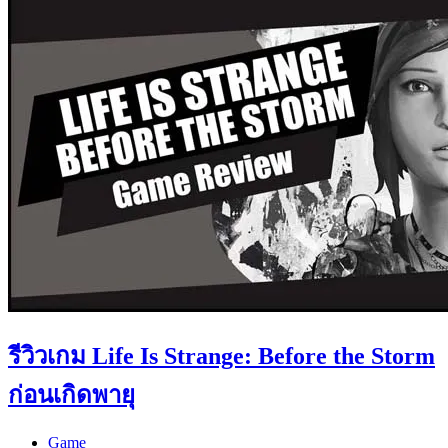
รีวิวเกม Life Is Strange: Before the Storm
ก่อนเกิดพายุ
Game