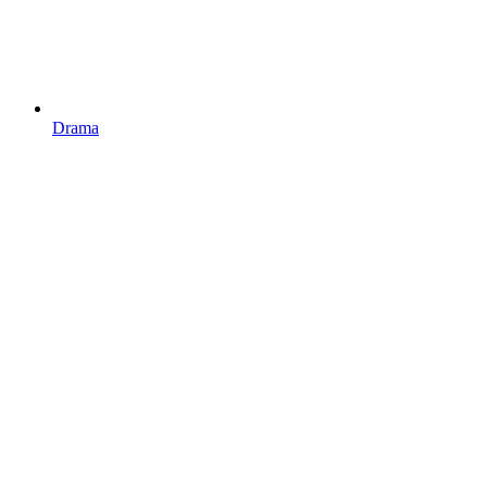
Drama