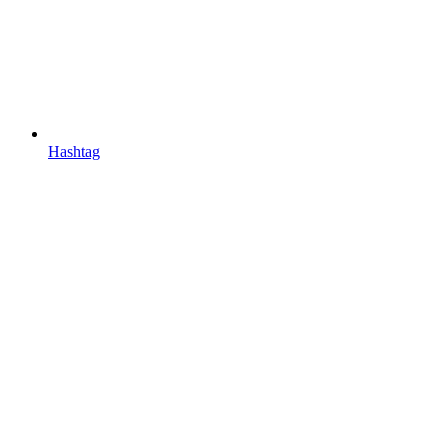
Hashtag