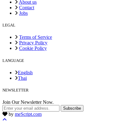
About us
Contact
Jobs
LEGAL
Terms of Service
Privacy Policy
Cookie Policy
LANGUAGE
English
Thai
NEWSLETTER
Join Our Newsletter Now.
Subscribe
by
meScript.com