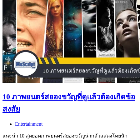
10 ภาพยนตร์สยองขวัญที่ดูแล้วต้องเกิดข้อ
สงสัย
Entertainment
แนะนำ 10 สุดยอดภาพยนตร์สยองขวัญน่ากลัวแสดงโดยนัก