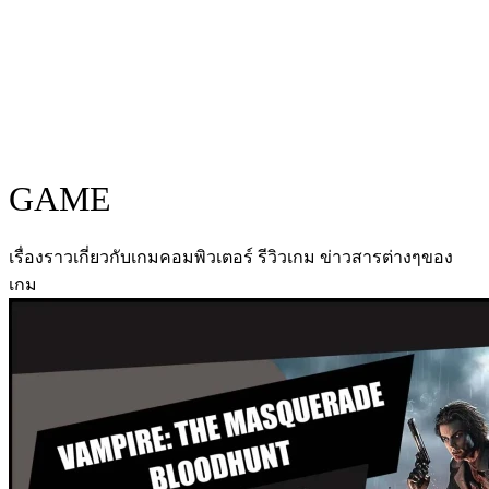
GAME
เรื่องราวเกี่ยวกับเกมคอมพิวเตอร์ รีวิวเกม ข่าวสารต่างๆของ
เกม