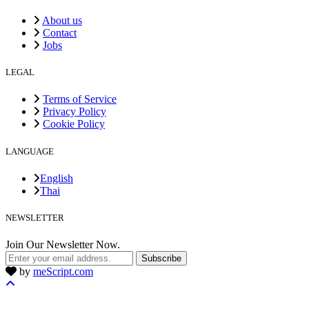
About us
Contact
Jobs
LEGAL
Terms of Service
Privacy Policy
Cookie Policy
LANGUAGE
English
Thai
NEWSLETTER
Join Our Newsletter Now.
Subscribe
by
meScript.com