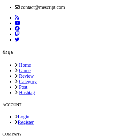
contact@mescript.com
ข้อมูล
Home
Game
Review
Category
Post
Hashtag
ACCOUNT
Login
Register
COMPANY