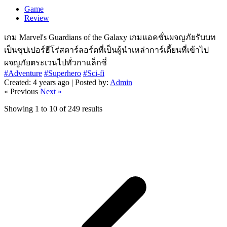
Game
Review
เกม Marvel's Guardians of the Galaxy เกมแอคชั่นผจญภัยรับบท
เป็นซุปเปอร์ฮีโร่สตาร์ลอร์ดที่เป็นผู้นำเหล่าการ์เดี้ยนที่เข้าไป
ผจญภัยตระเวนไปทั่วกาแล็กซี่
#Adventure
#Superhero
#Sci-fi
Created: 4 years ago | Posted by:
Admin
« Previous
Next »
Showing
1
to
10
of
249
results