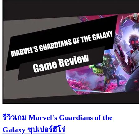
รีวิวเกม Marvel's Guardians of the
Galaxy ซุปเปอร์ฮีโร่