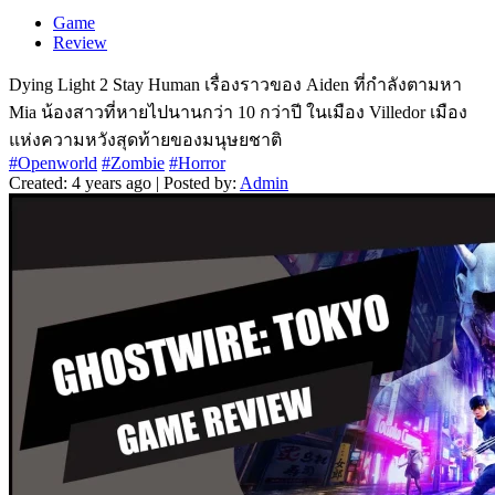
Game
Review
Dying Light 2 Stay Human เรื่องราวของ Aiden ที่กำลังตามหา
Mia น้องสาวที่หายไปนานกว่า 10 กว่าปี ในเมือง Villedor เมือง
แห่งความหวังสุดท้ายของมนุษยชาติ
#Openworld
#Zombie
#Horror
Created: 4 years ago | Posted by:
Admin