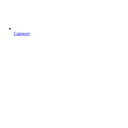
Category