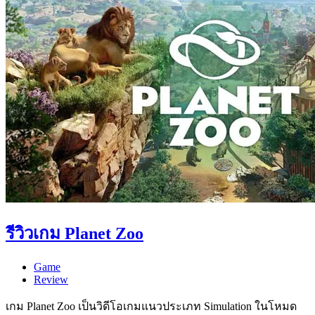
รีวิวเกม Planet Zoo
Game
Review
เกม Planet Zoo เป็นวิดีโอเกมแนวประเภท Simulation ในโหมด