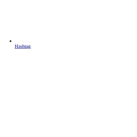
Hashtag