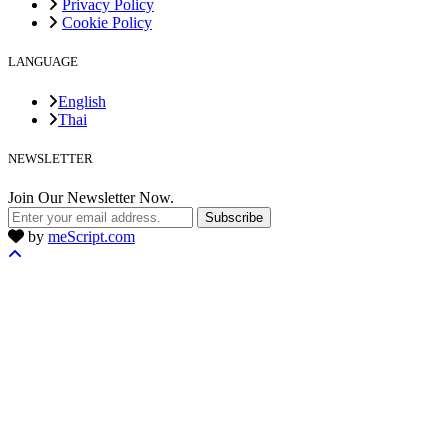
Privacy Policy
Cookie Policy
LANGUAGE
English
Thai
NEWSLETTER
Join Our Newsletter Now.
Subscribe
by
meScript.com