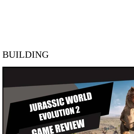
BUILDING