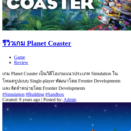
รีวิวเกม Planet Coaster
Game
Review
เกม Planet Coaster เป็นวิดีโอเกมแนวประเภท Simulation ใน
โหมดรูปแบบ Single-player พัฒนาโดย Frontier Developments
และจัดจำหน่ายโดย Frontier Developments
#Simulation
#Building
#Sandbox
Created: 9 years ago | Posted by:
Admin