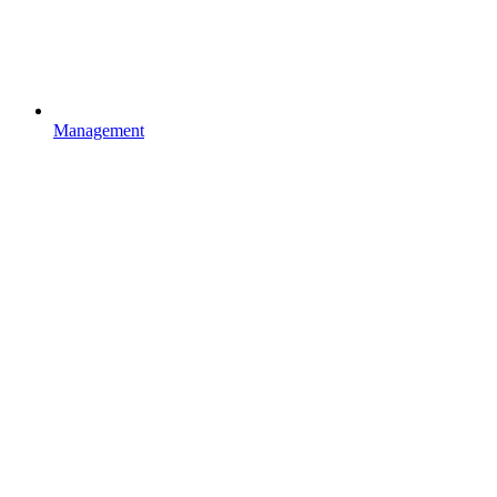
Management