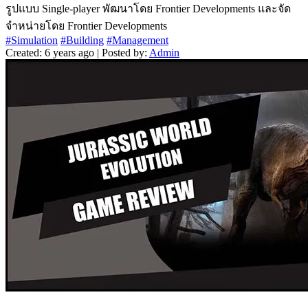
รูปแบบ Single-player พัฒนาโดย Frontier Developments และจัด
จำหน่ายโดย Frontier Developments
#Simulation
#Building
#Management
Created: 6 years ago | Posted by:
Admin