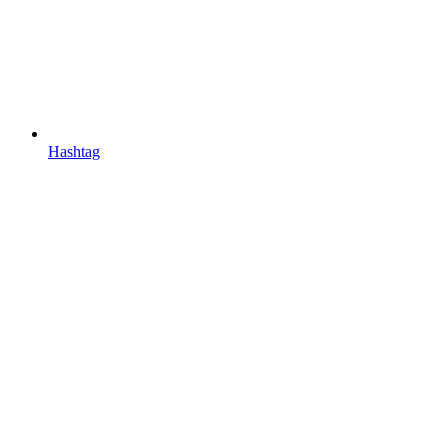
Hashtag