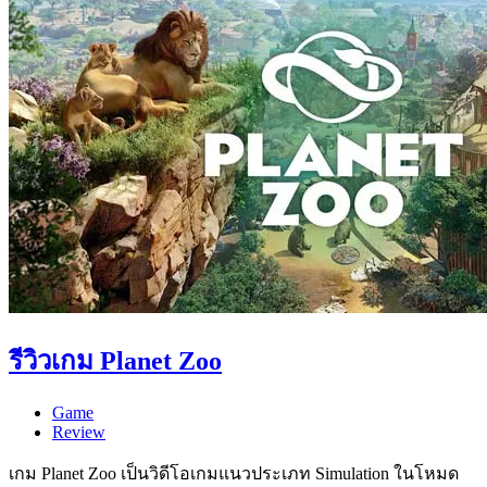
รีวิวเกม Planet Zoo
Game
Review
เกม Planet Zoo เป็นวิดีโอเกมแนวประเภท Simulation ในโหมด