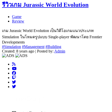
รีวิวเกม Jurassic World Evolution
Game
Review
เกม Jurassic World Evolution เป็นวิดีโอเกมแนวประเภท
Simulation ในโหมดรูปแบบ Single-player พัฒนาโดย Frontier
Developments
#Simulation
#Management
#Building
Created: 8 years ago | Posted by:
Admin