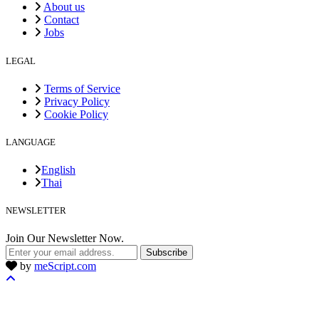
About us
Contact
Jobs
LEGAL
Terms of Service
Privacy Policy
Cookie Policy
LANGUAGE
English
Thai
NEWSLETTER
Join Our Newsletter Now.
Subscribe
by
meScript.com