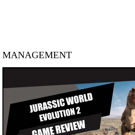
MANAGEMENT