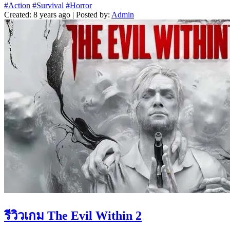
#Action
#Survival
#Horror
Created: 8 years ago | Posted by:
Admin
รีวิวเกม The Evil Within 2