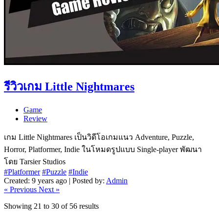
รีวิวเกม Little Nightmares
Game
Review
เกม Little Nightmares เป็นวิดีโอเกมแนว Adventure, Puzzle,
Horror, Platformer, Indie ในโหมดรูปแบบ Single-player พัฒนา
โดย Tarsier Studios
#Platformer
#Puzzle
#Indie
Created: 9 years ago | Posted by:
Admin
« Previous
Next »
Showing
21
to
30
of
56
results