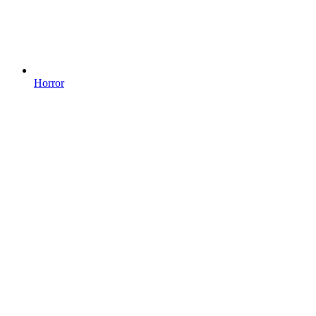
Horror