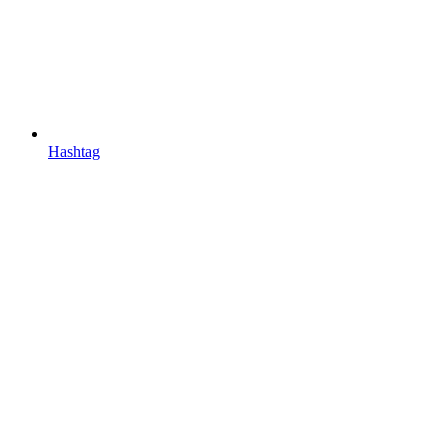
Hashtag