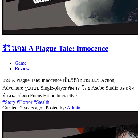
รีวิวเกม A Plague Tale: Innocence
Game
Review
เกม A Plague Tale: Innocence เป็นวิดีโอเกมแนว Action,
Adventure รูปแบบ Single-player พัฒนาโดย Asobo Studio และจัด
จำหน่ายโดย Focus Home Interactive
#Story
#Horror
#Stealth
Created: 7 years ago | Posted by:
Admin