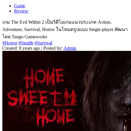
Game
Review
เกม The Evil Within 2 เป็นวิดีโอเกมแนวประเภท Action,
Adventure, Survival, Horror ในโหมดรูปแบบ Single-player พัฒนา
โดย Tango Gameworks
#Horror
#Stealth
#Survival
Created: 8 years ago | Posted by:
Admin