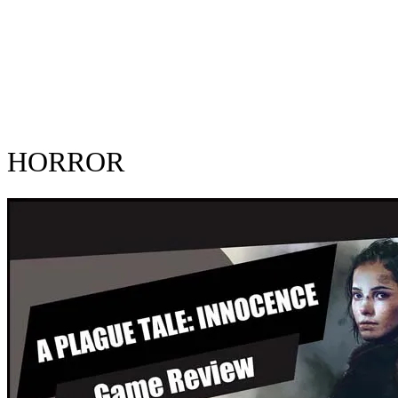
HORROR