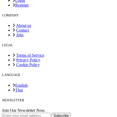
Login
Register
COMPANY
About us
Contact
Jobs
LEGAL
Terms of Service
Privacy Policy
Cookie Policy
LANGUAGE
English
Thai
NEWSLETTER
Join Our Newsletter Now.
Subscribe