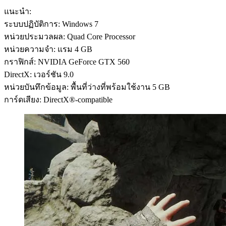
แนะนำ:
ระบบปฏิบัติการ: Windows 7
หน่วยประมวลผล: Quad Core Processor
หน่วยความจำ: แรม 4 GB
กราฟิกส์: NVIDIA GeForce GTX 560
DirectX: เวอร์ชัน 9.0
หน่วยบันทึกข้อมูล: พื้นที่ว่างที่พร้อมใช้งาน 5 GB
การ์ดเสียง: DirectX®-compatible