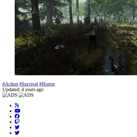
#Action
#Survival
#Horror
Updated: 4 years ago