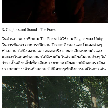
3. Graphics and Sound - The Forest
ในส่วนภาพกราฟิกเกม The Forest ได้ใช้งาน Engine ของ Unity
ในการพัฒนา ภาพกราฟิกเกม Texture สิ่งของและโมเดลต่างๆ
ทำออกมาได้ดีงดงาม และคมสมจริง ลายละเอียดระบบตัวแสง
และเงาในเกมทำออกมาได้ดีเช่นกัน ในส่วนเสียงในเกมต่างๆ ไม่
ว่าจะเป็นเสียงเอ็ฟเฟ็ค เสียงบรรยากาศ เสียงพากย์ตัวละคร เสียง
ประกอบต่างๆล้วนทำออกมาได้ดีมากๆเข้าถึงอารมณ์ในการเล่น