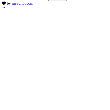
by
meScript.com