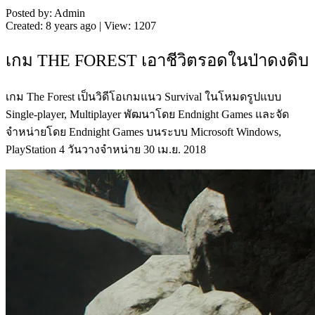
Posted by: Admin
Created: 8 years ago | View: 1207
เกม THE FOREST เอาชีวิตรอดในป่าดงดิบ
เกม The Forest เป็นวิดีโอเกมแนว Survival ในโหมดรูปแบบ
Single-player, Multiplayer พัฒนาโดย Endnight Games และจัด
จำหน่ายโดย Endnight Games บนระบบ Microsoft Windows,
PlayStation 4 วันวางจำหน่าย 30 เม.ย. 2018