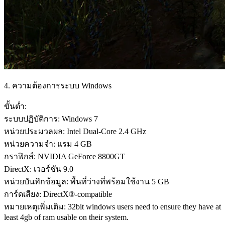
4. ความต้องการระบบ Windows
ขั้นต่ำ:
ระบบปฏิบัติการ: Windows 7
หน่วยประมวลผล: Intel Dual-Core 2.4 GHz
หน่วยความจำ: แรม 4 GB
กราฟิกส์: NVIDIA GeForce 8800GT
DirectX: เวอร์ชัน 9.0
หน่วยบันทึกข้อมูล: พื้นที่ว่างที่พร้อมใช้งาน 5 GB
การ์ดเสียง: DirectX®-compatible
หมายเหตุเพิ่มเติม: 32bit windows users need to ensure they have at
least 4gb of ram usable on their system.