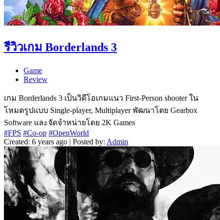
รีวิวเกม Borderlands 3
Game
Review
เกม Borderlands 3 เป็นวิดีโอเกมแนว First-Person shooter ใน
โหมดรูปแบบ Single-player, Multiplayer พัฒนาโดย Gearbox
Software และจัดจำหน่ายโดย 2K Games
#FPS
#Co-op
#OpenWorld
Created: 6 years ago | Posted by:
Admin