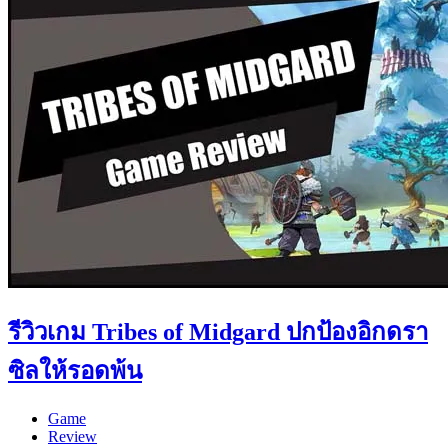
รีวิวเกม Tribes of Midgard ปกป้องอิกดรา
ซิลให้รอดพ้น
Game
Review