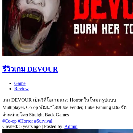
รีวิวเกม DEVOUR
Game
Review
เกม DEVOUR เป็นวิดีโอเกมแนว Horror ในโหมดรูปแบบ
Multiplayer, Co-op พัฒนาโดย Joe Fender, Luke Fanning และจัด
จำหน่ายโดย Straight Back Games
#Co-op
#Horror
#Survival
Created: 5 years ago | Posted by:
Admin