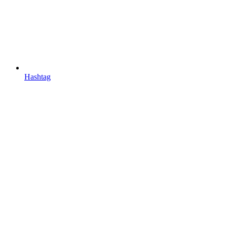
Hashtag