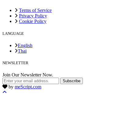
Terms of Service
Privacy Policy
Cookie Policy
LANGUAGE
English
Thai
NEWSLETTER
Join Our Newsletter Now.
Subscribe
by
meScript.com