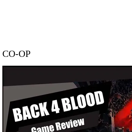
CO-OP