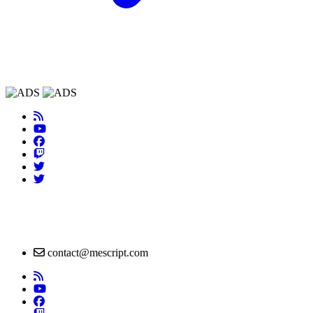
contact@mescript.com