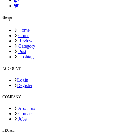
ข้อมูล
Home
Game
Review
Category
Post
Hashtag
ACCOUNT
Login
Register
COMPANY
About us
Contact
Jobs
LEGAL