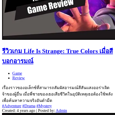
รีวิวเกม Life Is Strange: True Colors เมื่อสี
บอกอารมณ์
Game
Review
เรื่องราวของอเล็กซ์ที่สามารถสัมผัสอารมณ์สีสันแสงออร่าเจิด
จ้าของผู้อื่น เมื่อพี่ชายของเธอเสียชีวิตในอุบัติเหตุเธอต้องใช้พลัง
เพื่อค้นหาความจริงอันดำมืด
#Adventure
#Drama
#Mystery
Created: 4 years ago | Posted by:
Admin