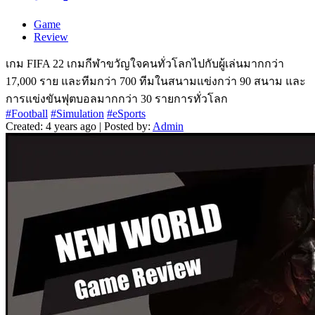
Game
Review
เกม FIFA 22 เกมกีฬาขวัญใจคนทั่วโลกไปกับผู้เล่นมากกว่า
17,000 ราย และทีมกว่า 700 ทีมในสนามแข่งกว่า 90 สนาม และ
การแข่งขันฟุตบอลมากกว่า 30 รายการทั่วโลก
#Football
#Simulation
#eSports
Created: 4 years ago | Posted by:
Admin