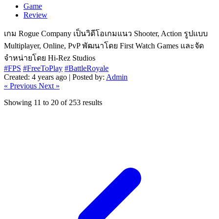
Game
Review
เกม Rogue Company เป็นวิดีโอเกมแนว Shooter, Action รูปแบบ
Multiplayer, Online, PvP พัฒนาโดย First Watch Games และจัด
จำหน่ายโดย Hi-Rez Studios
#FPS
#FreeToPlay
#BattleRoyale
Created: 4 years ago | Posted by:
Admin
« Previous
Next »
Showing
11
to
20
of
253
results