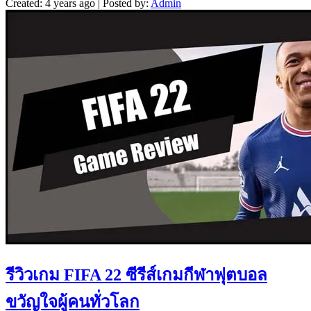
Created: 4 years ago | Posted by:
Admin
รีวิวเกม FIFA 22 ซีรีส์เกมกีฬาฟุตบอล
ขวัญใจผู้คนทั่วโลก