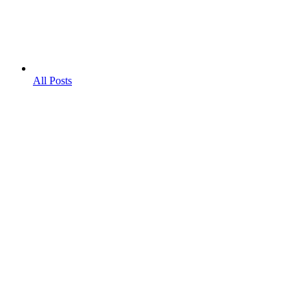
All Posts