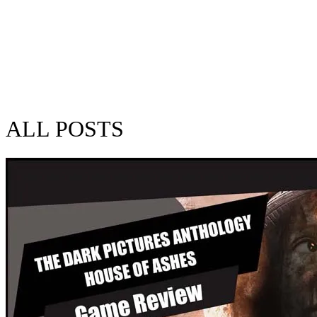
ALL POSTS