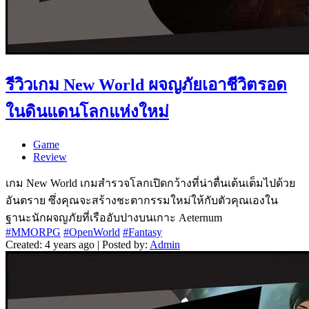
รีวิวเกม New World ผจญภัยเอาชีวิตรอด
ในดินแดนโลกแห่งใหม่
Game
Review
เกม New World เกมสำรวจโลกเปิดกว้างที่น่าตื่นเต้นเต็มไปด้วย
อันตราย ซึ่งคุณจะสร้างชะตากรรมใหม่ให้กับตัวคุณเองใน
ฐานะนักผจญภัยที่เรืออับปางบนเกาะ Aeternum
#MMORPG
#OpenWorld
#Fantasy
Created: 4 years ago | Posted by:
Admin