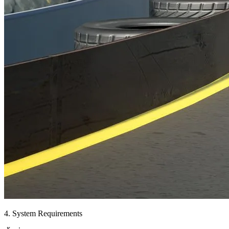
4. System Requirements