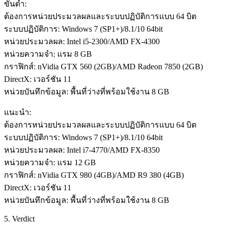
ขั้นต่ำ:
ต้องการหน่วยประมวลผลและระบบปฏิบัติการแบบ 64 บิต
ระบบปฏิบัติการ: Windows 7 (SP1+)/8.1/10 64bit
หน่วยประมวลผล: Intel i5-2300/AMD FX-4300
หน่วยความจำ: แรม 8 GB
กราฟิกส์: nVidia GTX 560 (2GB)/AMD Radeon 7850 (2GB)
DirectX: เวอร์ชัน 11
หน่วยบันทึกข้อมูล: พื้นที่ว่างที่พร้อมใช้งาน 8 GB
แนะนำ:
ต้องการหน่วยประมวลผลและระบบปฏิบัติการแบบ 64 บิต
ระบบปฏิบัติการ: Windows 7 (SP1+)/8.1/10 64bit
หน่วยประมวลผล: Intel i7-4770/AMD FX-8350
หน่วยความจำ: แรม 12 GB
กราฟิกส์: nVidia GTX 980 (4GB)/AMD R9 380 (4GB)
DirectX: เวอร์ชัน 11
หน่วยบันทึกข้อมูล: พื้นที่ว่างที่พร้อมใช้งาน 8 GB
5. Verdict