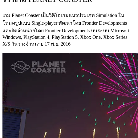
เกม Planet Coaster เป็นวิดีโอเกมแนวประเภท Simulation ใน
โหมดรูปแบบ Single-player พัฒนาโดย Frontier Developments
และจัดจำหน่ายโดย Frontier Developments บนระบบ Microsoft
Windows, PlayStation 4, PlayStation 5, Xbox One, Xbox Series
X/S วันวางจำหน่าย 17 พ.ย. 2016