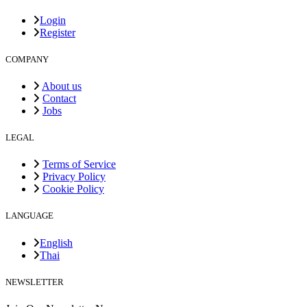
Login
Register
COMPANY
About us
Contact
Jobs
LEGAL
Terms of Service
Privacy Policy
Cookie Policy
LANGUAGE
English
Thai
NEWSLETTER