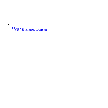
รีวิวเกม Planet Coaster