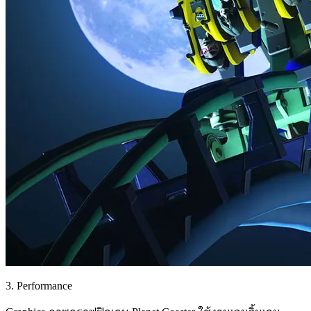
3. Performance