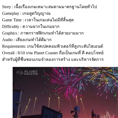
Story : เนื้อเรื่องเกมเหมาะสมตามมาตรฐานโดยทั่วไป
Gameplay : เกมดูดวิญญาณ
Game Time : เวลาในเกมเล่นไม่มีที่สิ้นสุด
Difficulity : ความยากในเกมยาก
Graphics : ภาพกราฟฟิกเกมทำได้สวยงามมาก
Audio : เสียงเกมทำได้ดีมาก
Requirements: เกมใช้สเปคคอมพิวเตอร์ที่สูงระดับไฮเอนด์
Overall : 8/10 เกม Planet Coaster ถือเป็นเกมที่ ดี ตอบโจทย์
สำหรับผู้ที่ชื่นชอบเกมจำลองการสร้าง และบริหารจัดการ