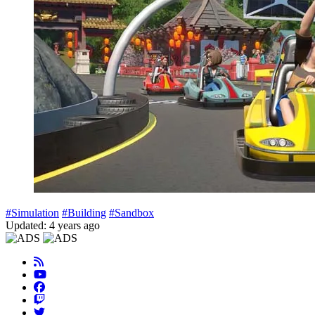
#Simulation
#Building
#Sandbox
Updated: 4 years ago