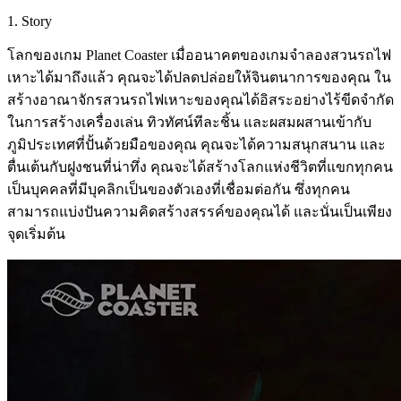
1. Story
โลกของเกม Planet Coaster เมื่ออนาคตของเกมจำลองสวนรถไฟ
เหาะได้มาถึงแล้ว คุณจะได้ปลดปล่อยให้จินตนาการของคุณ ใน
สร้างอาณาจักรสวนรถไฟเหาะของคุณได้อิสระอย่างไร้ขีดจำกัด
ในการสร้างเครื่องเล่น ทิวทัศน์ทีละชิ้น และผสมผสานเข้ากับ
ภูมิประเทศที่ปั้นด้วยมือของคุณ คุณจะได้ความสนุกสนาน และ
ตื่นเต้นกับฝูงชนที่น่าทึ่ง คุณจะได้สร้างโลกแห่งชีวิตที่แขกทุกคน
เป็นบุคคลที่มีบุคลิกเป็นของตัวเองที่เชื่อมต่อกัน ซึ่งทุกคน
สามารถแบ่งปันความคิดสร้างสรรค์ของคุณได้ และนั่นเป็นเพียง
จุดเริ่มต้น