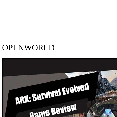
OPENWORLD