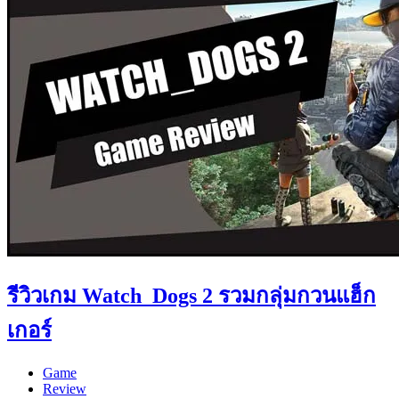
รีวิวเกม Watch_Dogs 2 รวมกลุ่มกวนแฮ็ก
เกอร์
Game
Review