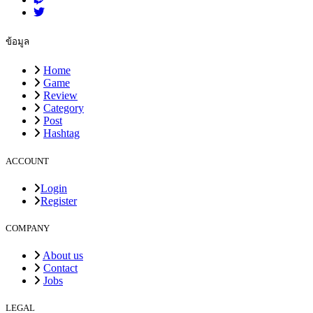
ข้อมูล
Home
Game
Review
Category
Post
Hashtag
ACCOUNT
Login
Register
COMPANY
About us
Contact
Jobs
LEGAL