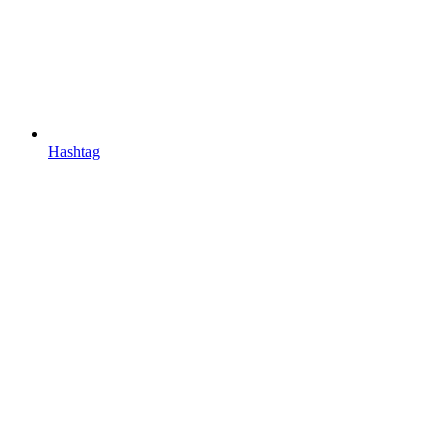
Hashtag