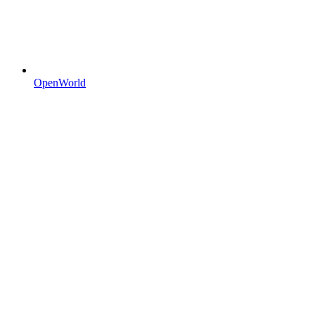
OpenWorld