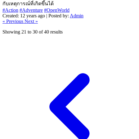
กับเหตุการณ์ที่เกิดขึ้นได้
#Action
#Adventure
#OpenWorld
Created: 12 years ago | Posted by:
Admin
« Previous
Next »
Showing
21
to
30
of
40
results