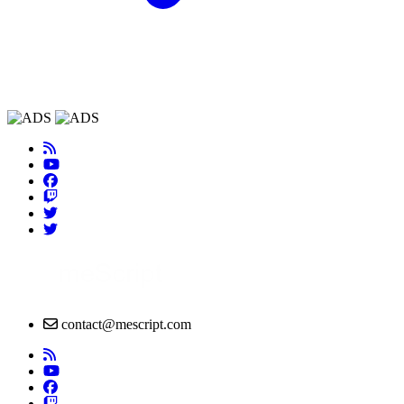
contact@mescript.com