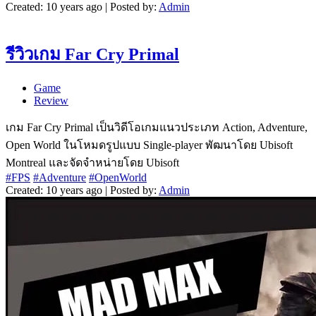
Created: 10 years ago | Posted by:
Admin
รีวิวเกม Far Cry Primal
Game
Review
เกม Far Cry Primal เป็นวิดีโอเกมแนวประเภท Action, Adventure,
Open World ในโหมดรูปแบบ Single-player พัฒนาโดย Ubisoft
Montreal และจัดจำหน่ายโดย Ubisoft
#FPS
#Adventure
#OpenWorld
Created: 10 years ago | Posted by:
Admin