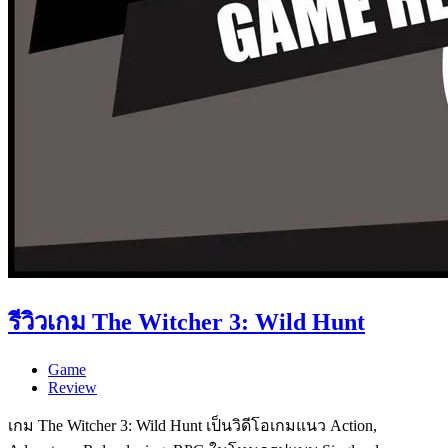
รีวิวเกม The Witcher 3: Wild Hunt
Game
Review
เกม The Witcher 3: Wild Hunt เป็นวิดีโอเกมแนว Action,