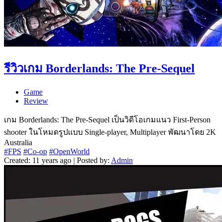
รีวิวเกม Borderlands: The Pre-Sequel
Game
Review
เกม Borderlands: The Pre-Sequel เป็นวิดีโอเกมแนว First-Person
shooter ในโหมดรูปแบบ Single-player, Multiplayer พัฒนาโดย 2K
Australia
#FPS
#Co-op
#OpenWorld
Created: 11 years ago | Posted by:
Admin