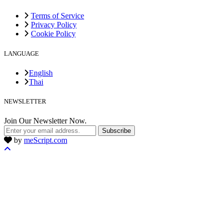
Terms of Service
Privacy Policy
Cookie Policy
LANGUAGE
English
Thai
NEWSLETTER
Join Our Newsletter Now.
Subscribe
by
meScript.com