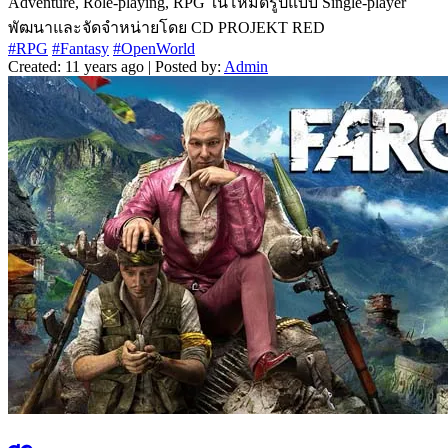
Adventure, Role-playing, RPG ในโหมดรูปแบบ Single-player
พัฒนาและจัดจำหน่ายโดย CD PROJEKT RED
#RPG
#Fantasy
#OpenWorld
Created: 11 years ago | Posted by:
Admin