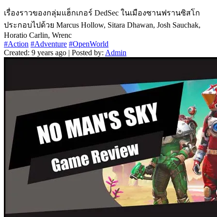
เรื่องราวของกลุ่มแฮ็กเกอร์ DedSec ในเมืองซานฟรานซิสโก
ประกอบไปด้วย Marcus Hollow, Sitara Dhawan, Josh Sauchak,
Horatio Carlin, Wrenc
#Action
#Adventure
#OpenWorld
Created: 9 years ago | Posted by:
Admin