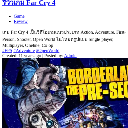
รีวิวเกม Far Cry 4
Game
Review
เกม Far Cry 4 เป็นวิดีโอเกมแนวประเภท Action, Adventure, First-
Person, Shooter, Open World ในโหมดรูปแบบ Single-player,
Multiplayer, Oneline, Co-op
#FPS
#Adventure
#OpenWorld
Created: 11 years ago | Posted by:
Admin