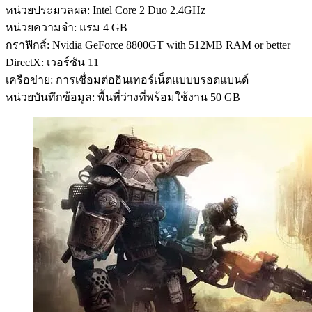
หน่วยประมวลผล: Intel Core 2 Duo 2.4GHz
หน่วยความจำ: แรม 4 GB
กราฟิกส์: Nvidia GeForce 8800GT with 512MB RAM or better
DirectX: เวอร์ชัน 11
เครือข่าย: การเชื่อมต่ออินเทอร์เน็ตแบบบรอดแบนด์
หน่วยบันทึกข้อมูล: พื้นที่ว่างที่พร้อมใช้งาน 50 GB