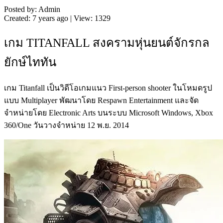
Posted by: Admin
Created: 7 years ago | View: 1329
เกม TITANFALL สงครามหุ่นยนต์จักรกล
ยักษ์ไททัน
เกม Titanfall เป็นวิดีโอเกมแนว First-person shooter ในโหมดรูป
แบบ Multiplayer พัฒนาโดย Respawn Entertainment และจัด
จำหน่ายโดย Electronic Arts บนระบบ Microsoft Windows, Xbox
360/One วันวางจำหน่าย 12 พ.ย. 2014