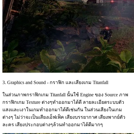
3. Graphics and Sound - กราฟิก และเสียงเกม Titanfall
ในส่วนภาพกราฟิกเกม Titanfall นั้นใช้ Engine ของ Source ภาพ
กราฟิกเกม Texture ต่างๆทำออกมาได้ดี ลายละเอียดระบบตัว
แสงและเงาในเกมทำออกมาได้ดีเช่นกัน ในส่วนเสียงในเกม
ต่างๆ ไม่ว่าจะเป็นเสียงเอ็ฟเฟ็ค เสียงบรรยากาศ เสียงพากย์ตัว
ละคร เสียงประกอบต่างๆล้วนทำออกมาได้ดีมากๆ