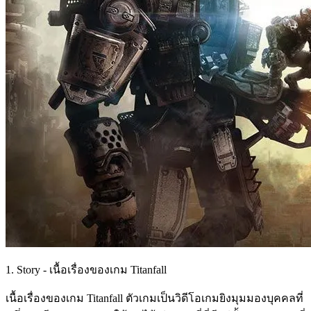
1. Story - เนื้อเรื่องของเกม Titanfall
เนื้อเรื่องของเกม Titanfall ตัวเกมเป็นวิดีโอเกมยิงมุมมองบุคคลที่