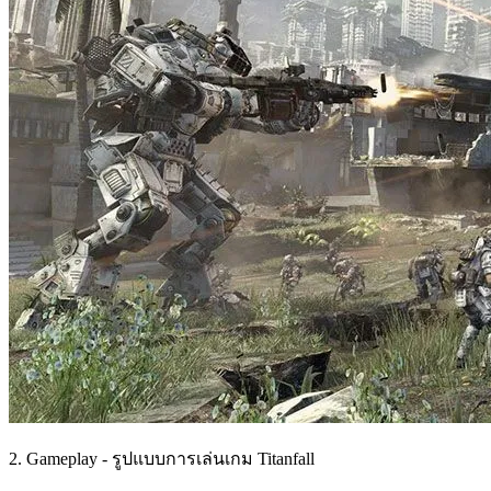
2. Gameplay - รูปแบบการเล่นเกม Titanfall