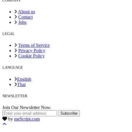
COMPANY
About us
Contact
Jobs
LEGAL
Terms of Service
Privacy Policy
Cookie Policy
LANGUAGE
English
Thai
NEWSLETTER
Join Our Newsletter Now.
Subscribe
by
meScript.com