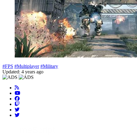
#FPS
#Multiplayer
#Military
Updated: 4 years ago