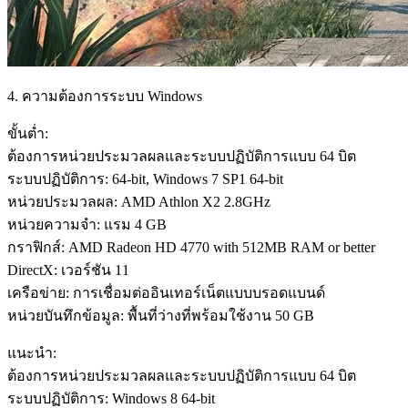
4. ความต้องการระบบ Windows
ขั้นต่ำ:
ต้องการหน่วยประมวลผลและระบบปฏิบัติการแบบ 64 บิต
ระบบปฏิบัติการ: 64-bit, Windows 7 SP1 64-bit
หน่วยประมวลผล: AMD Athlon X2 2.8GHz
หน่วยความจำ: แรม 4 GB
กราฟิกส์: AMD Radeon HD 4770 with 512MB RAM or better
DirectX: เวอร์ชัน 11
เครือข่าย: การเชื่อมต่ออินเทอร์เน็ตแบบบรอดแบนด์
หน่วยบันทึกข้อมูล: พื้นที่ว่างที่พร้อมใช้งาน 50 GB
แนะนำ:
ต้องการหน่วยประมวลผลและระบบปฏิบัติการแบบ 64 บิต
ระบบปฏิบัติการ: Windows 8 64-bit