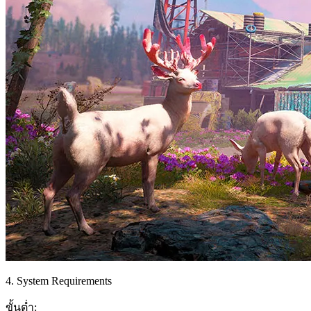
4. System Requirements
ขั้นต่ำ: