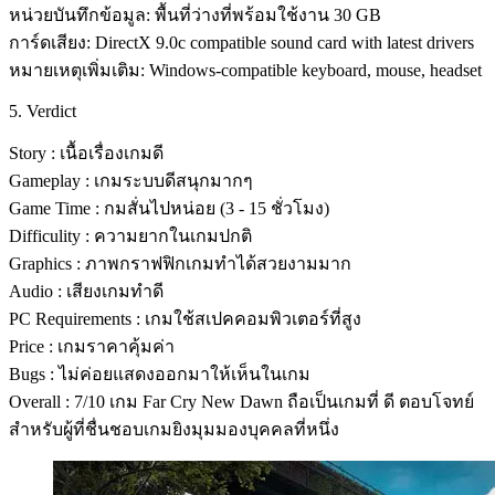
หน่วยบันทึกข้อมูล: พื้นที่ว่างที่พร้อมใช้งาน 30 GB
การ์ดเสียง: DirectX 9.0c compatible sound card with latest drivers
หมายเหตุเพิ่มเติม: Windows-compatible keyboard, mouse, headset
5. Verdict
Story : เนื้อเรื่องเกมดี
Gameplay : เกมระบบดีสนุกมากๆ
Game Time : กมสั่นไปหน่อย (3 - 15 ชั่วโมง)
Difficulity : ความยากในเกมปกติ
Graphics : ภาพกราฟฟิกเกมทำได้สวยงามมาก
Audio : เสียงเกมทำดี
PC Requirements : เกมใช้สเปคคอมพิวเตอร์ที่สูง
Price : เกมราคาคุ้มค่า
Bugs : ไม่ค่อยแสดงออกมาให้เห็นในเกม
Overall : 7/10 เกม Far Cry New Dawn ถือเป็นเกมที่ ดี ตอบโจทย์
สำหรับผู้ที่ชื่นชอบเกมยิงมุมมองบุคคลที่หนึ่ง