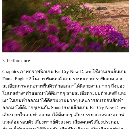
3. Performance
Graphics ภาพกราฟฟิกเกม Far Cry New Dawn ใช้งานเอนจิ้นเกม
Dunia Engine 2 ในการพัฒนาตัวเกม ระบบภาพกราฟิกเกม ลาย
ละเอียดภาพคุณภาพพื้นผิวทำออกมาได้ดีสวยงามมากๆ สิ่งของ
โมเดลต่างๆทำออกมาได้ดีมากๆ ลายละเอียดระบบตัวแสงสี และ
เงาในเกมทำออกมาได้ดีสวมงามมากๆ และการลบรอยหยักทำ
ออกมาได้ดีมากๆเช่นกัน Sound ระบเสียงเกม Far Cry New Dawn
เสียงภายในเกมทำออกมาได้ดีมากๆ เสียงบรรยากาศของสภาพ
แวดล้อมรอบตัว เสียงพากย์ตัวละคร เสียงดนตรีเสียงประกอบ