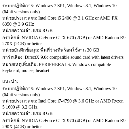
ระบบปฏิบัติการ: Windows 7 SP1, Windows 8.1, Windows 10
(64bit versions only)
หน่วยประมวลผล: Intel Core i5 2400 @ 3.1 GHz or AMD FX
6350 @ 3.9 GHz
หน่วยความจำ: แรม 8 GB
กราฟิกส์: NVIDIA GeForce GTX 670 (2GB) or AMD Radeon R9
270X (2GB) or better
หน่วยบันทึกข้อมูล: พื้นที่ว่างที่พร้อมใช้งาน 30 GB
การ์ดเสียง: DirectX 9.0c compatible sound card with latest drivers
หมายเหตุเพิ่มเติม: PERIPHERALS: Windows-compatible
keyboard, mouse, headset
แนะนำ:
ระบบปฏิบัติการ: Windows 7 SP1, Windows 8.1, Windows 10
(64bit versions only)
หน่วยประมวลผล: Intel Core i7-4790 @ 3.6 GHz or AMD Ryzen
5 1600 @ 3.2 GHz
หน่วยความจำ: แรม 8 GB
กราฟิกส์: NVIDIA GeForce GTX 970 (4GB) or AMD Radeon R9
290X (4GB) or better