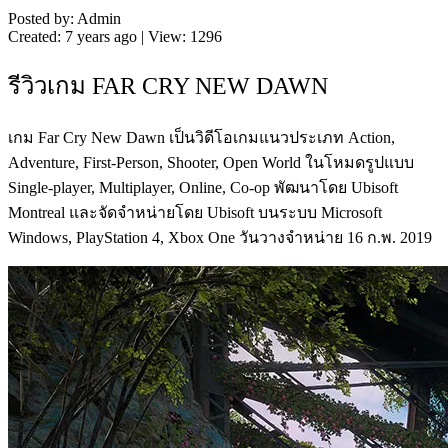
Posted by: Admin
Created: 7 years ago | View: 1296
รีวิวเกม FAR CRY NEW DAWN
เกม Far Cry New Dawn เป็นวิดีโอเกมแนวประเภท Action,
Adventure, First-Person, Shooter, Open World ในโหมดรูปแบบ
Single-player, Multiplayer, Online, Co-op พัฒนาโดย Ubisoft
Montreal และจัดจำหน่ายโดย Ubisoft บนระบบ Microsoft
Windows, PlayStation 4, Xbox One วันวางจำหน่าย 16 ก.พ. 2019