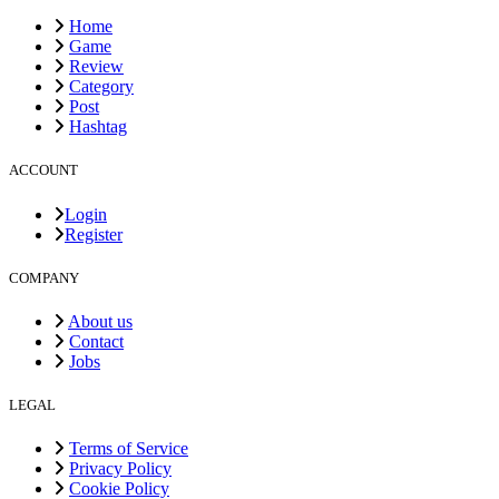
Home
Game
Review
Category
Post
Hashtag
ACCOUNT
Login
Register
COMPANY
About us
Contact
Jobs
LEGAL
Terms of Service
Privacy Policy
Cookie Policy