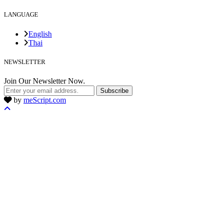
LANGUAGE
English
Thai
NEWSLETTER
Join Our Newsletter Now.
Subscribe
by
meScript.com