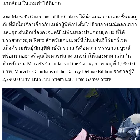
แวดล้อม ในเกมทำได้ดีมาก
เกม Marvel's Guardians of the Galaxy ได้นำเสนอเกมแอคชั่นผจญ
ภัยที่มีเนื้อเรื่องเกี่ยวกับเหล่าผู้พิทักษ์เต็มไปด้วยอารมณ์ตลกเฮฮา
และจุดเด่นอีกเรื่องคงจะหนีไม่พ้นเพลงประกอบยุค 80 ที่ให้
บรรยากาศยุค Retro สำหรับเกมเมอร์ที่เป็นแฟนฮีโร่มาร์เวล
แก็งค์รวมพันธุ์นักสู้พิทักษ์จักรวาล นี่คือความหรรษาสมบูรณ์
พร้อมทุกอย่างที่คุณไม่ควรพลาด แนะนำให้ลองหามาเล่นกัน
สำหรับเกม Marvel's Guardians of the Galaxy ราคาอยู่ที่ 1,990.00
บาท, Marvel's Guardians of the Galaxy Deluxe Edition ราคาอยู่ที่
2,290.00 บาท บนระบบ Steam และ Epic Games Store