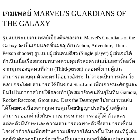
เกมเพลย์ MARVEL'S GUARDIANS OF
THE GALAXY
รูปแบบระบบเกมเพลย์เบื้องต้นของเกม Marvel's Guardians of the
Galaxy จะเป็นเกมแอคชั่นผจญภัย (Action, Adventure, Third-
Person shooter) รูปแบบผู้เล่นคนเดียว (Single-player) ผู้เล่นจะได้
ดำเนินเนื้อเรื่องสวมบทบาทควบคุมตัวละครเล่นเป็นสตาร์ลอร์ด
จากมุมมองบุคคลที่สาม (Third-person) ตลอดทั้งเกมผู้เล่น
สามารถควบคุมตัวละครได้อย่างอิสระ ไม่ว่าจะเป็นการเดิน วิ่ง
หลบ กระโดด สามารถใช้ปืนของ Star-Lord เพื่อเอาชนะศัตรูและ
บินไปในอากาศโดยใช้รองเท้าบู๊ต สมาชิกคนอื่นๆในทีม Gamora,
Rocket Raccoon, Groot และ Drax the Destroyer ไม่สามารถเล่น
ได้โดยตรงเนื่องจากถูกควบคุมโดยปัญญาประดิษฐ์ แต่ผู้เล่น
สามารถออกคำสั่งกับพวกเขาระหว่างการต่อสู้ได้ ตัวละคร
แต่ละตัวมีทักษะและความสามารถเฉพาะตัวซึ่งสามารถเชื่อม
โยงเข้าด้วยกันเพื่อสร้างความเสียหายได้มากขึ้น ในขณะที่ผู้เล่น
ต่อสู้กับศัตรูค่ามิเตอร์จะสร้างขึ้นและอนุญาตให้ผู้เล่นปลดปล่อย