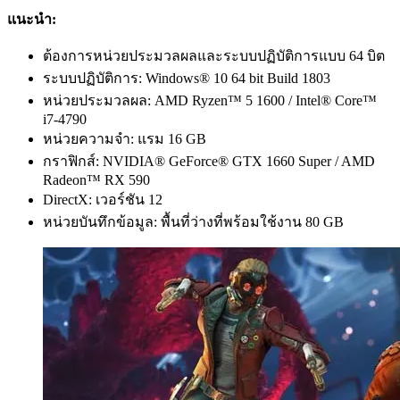
แนะนำ:
ต้องการหน่วยประมวลผลและระบบปฏิบัติการแบบ 64 บิต
ระบบปฏิบัติการ: Windows® 10 64 bit Build 1803
หน่วยประมวลผล: AMD Ryzen™ 5 1600 / Intel® Core™
i7-4790
หน่วยความจำ: แรม 16 GB
กราฟิกส์: NVIDIA® GeForce® GTX 1660 Super / AMD
Radeon™ RX 590
DirectX: เวอร์ชัน 12
หน่วยบันทึกข้อมูล: พื้นที่ว่างที่พร้อมใช้งาน 80 GB