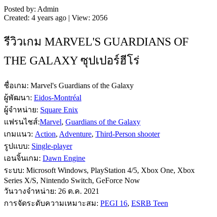
Posted by: Admin
Created: 4 years ago | View: 2056
รีวิวเกม MARVEL'S GUARDIANS OF
THE GALAXY ซุปเปอร์ฮีโร่
ชื่อเกม: Marvel's Guardians of the Galaxy
ผู้พัฒนา:
Eidos-Montréal
ผู้จำหน่าย:
Square Enix
แฟรนไชส์:
Marvel
,
Guardians of the Galaxy
เกมแนว:
Action
,
Adventure
,
Third-Person shooter
รูปแบบ:
Single-player
เอนจิ้นเกม:
Dawn Engine
ระบบ: Microsoft Windows, PlayStation 4/5, Xbox One, Xbox
Series X/S, Nintendo Switch, GeForce Now
วันวางจำหน่าย: 26 ต.ค. 2021
การจัดระดับความเหมาะสม:
PEGI 16
,
ESRB Teen