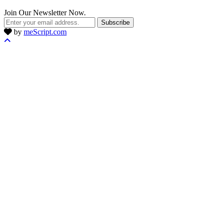
Join Our Newsletter Now.
Subscribe
by
meScript.com