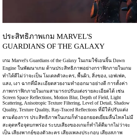
ประสิทธิภาพเกม MARVEL'S
GUARDIANS OF THE GALAXY
เกม Marvel's Guardians of the Galaxy ในเกมใช้เอนจิ้น Dawn
Engine ในพัฒนาเกม ด้านประสิทธิภาพอย่างกราฟิกภายในเกม
ทำได้ดีไม่ว่าจะเป็น โมเดลตัวละคร, พื้นผิว, สิ่งของ, เอฟเฟค,
แสง, เงา ฉากที่มีละเอียดสวยงามทำออกมาอย่างดี การตั้งค่า
ภาพกราฟิกภายในเกมสามารถปรับแต่งรายละเอียดได้ เช่น
Screen Space Reflections, Motion Blur, Depth of Field, Light
Scattering, Anisotropic Texture Filtering, Level of Detail, Shadow
Quality, Texture Quality, Ray-Traced Reflections ที่มีให้ปรับแต่ง
ตามต้องการ ประสิทธิภาพในเกมก็ทำออกยอดเยี่ยมลื่นไหลไม่มี
สะดุดหรือจุดบกพร่อง ระบบเสียงของเกมก็ทำได้ดีมากไม่ว่าจะ
เป็น เสียงพากย์ของตัวละคร เสียงเพลงประกอบ เสียงสภาพ