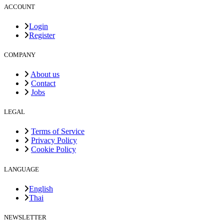
ACCOUNT
Login
Register
COMPANY
About us
Contact
Jobs
LEGAL
Terms of Service
Privacy Policy
Cookie Policy
LANGUAGE
English
Thai
NEWSLETTER