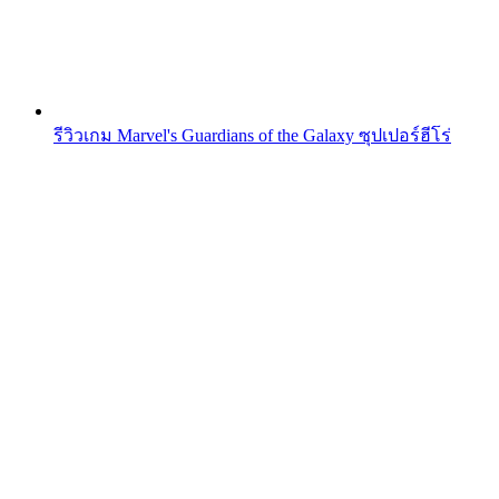
รีวิวเกม Marvel's Guardians of the Galaxy ซุปเปอร์ฮีโร่