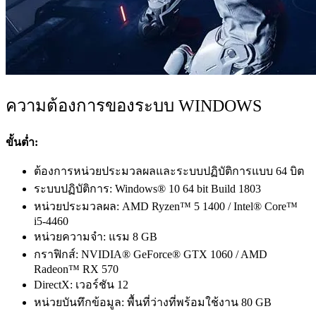
ความต้องการของระบบ WINDOWS
ขั้นต่ำ:
ต้องการหน่วยประมวลผลและระบบปฏิบัติการแบบ 64 บิต
ระบบปฏิบัติการ: Windows® 10 64 bit Build 1803
หน่วยประมวลผล: AMD Ryzen™ 5 1400 / Intel® Core™
i5-4460
หน่วยความจำ: แรม 8 GB
กราฟิกส์: NVIDIA® GeForce® GTX 1060 / AMD
Radeon™ RX 570
DirectX: เวอร์ชัน 12
หน่วยบันทึกข้อมูล: พื้นที่ว่างที่พร้อมใช้งาน 80 GB