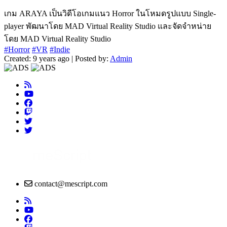
เกม ARAYA เป็นวิดีโอเกมแนว Horror ในโหมดรูปแบบ Single-
player พัฒนาโดย MAD Virtual Reality Studio และจัดจำหน่าย
โดย MAD Virtual Reality Studio
#Horror
#VR
#Indie
Created: 9 years ago | Posted by:
Admin
contact@mescript.com