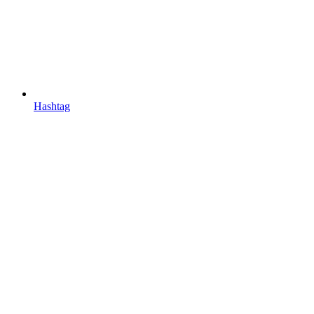
Hashtag