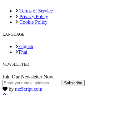
Terms of Service
Privacy Policy
Cookie Policy
LANGUAGE
English
Thai
NEWSLETTER
Join Our Newsletter Now.
Subscribe
by
meScript.com