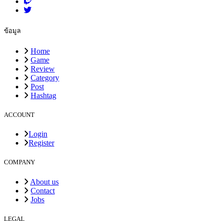
ข้อมูล
Home
Game
Review
Category
Post
Hashtag
ACCOUNT
Login
Register
COMPANY
About us
Contact
Jobs
LEGAL