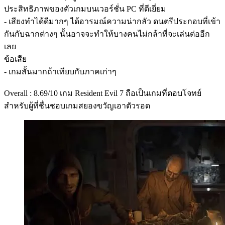
ประสิทธิภาพของตัวเกมบนเวอร์ชั่น PC ที่ดีเยี่ยม
- เสียงทำได้ดีมากๆ ได้อารมณ์ความน่ากลัว ดนตรีประกอบที่เข้า
กันกับฉากต่างๆ นั้นอาจจะทำให้บางคนไม่กล้าที่จะเล่นต่ออีก
เลย
ข้อเสีย
- เกมสั้นมากถ้าเทียบกับภาคเก่าๆ
Overall : 8.69/10 เกม Resident Evil 7 ถือเป็นเกมที่ตอบโจทย์
สำหรับผู้ที่ชื่นชอบเกมสยองขวัญเอาตัวรอด