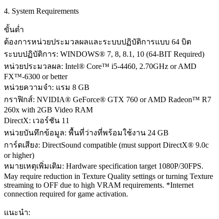
4. System Requirements
ขั้นต่ำ
ต้องการหน่วยประมวลผลและระบบปฏิบัติการแบบ 64 บิต
ระบบปฏิบัติการ: WINDOWS® 7, 8, 8.1, 10 (64-BIT Required)
หน่วยประมวลผล: Intel® Core™ i5-4460, 2.70GHz or AMD
FX™-6300 or better
หน่วยความจำ: แรม 8 GB
กราฟิกส์: NVIDIA® GeForce® GTX 760 or AMD Radeon™ R7
260x with 2GB Video RAM
DirectX: เวอร์ชัน 11
หน่วยบันทึกข้อมูล: พื้นที่ว่างที่พร้อมใช้งาน 24 GB
การ์ดเสียง: DirectSound compatible (must support DirectX® 9.0c
or higher)
หมายเหตุเพิ่มเติม: Hardware specification target 1080P/30FPS.
May require reduction in Texture Quality settings or turning Texture
streaming to OFF due to high VRAM requirements. *Internet
connection required for game activation.
แนะนำ: