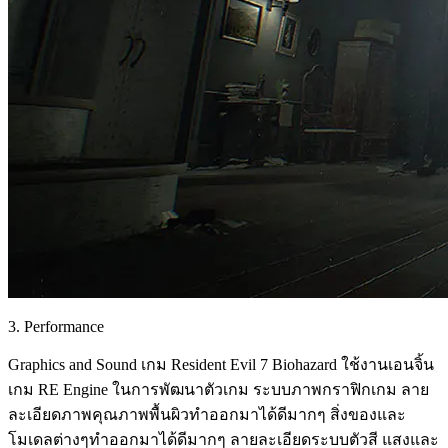
3. Performance
Graphics and Sound เกม Resident Evil 7 Biohazard ใช้งานเอนจิ้น
เกม RE Engine ในการพัฒนาตัวเกม ระบบภาพกราฟิกเกม ลาย
ละเอียดภาพคุณภาพพื้นผิวทำออกมาได้ดีมากๆ สิ่งของและ
โมเดลต่างๆทำออกมาได้ดีมากๆ ลายละเอียดระบบตัวสี แสงและ