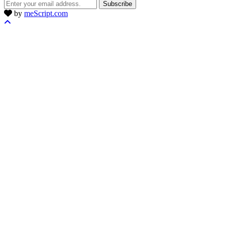
Subscribe
by
meScript.com