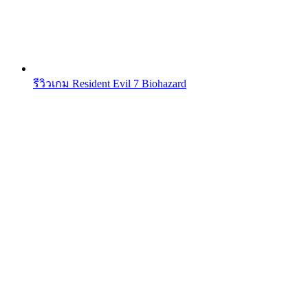
รีวิวเกม Resident Evil 7 Biohazard