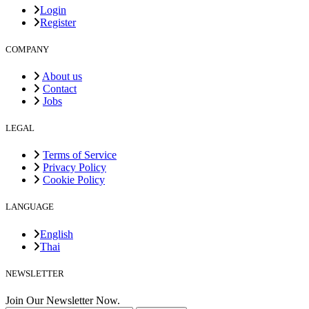
Login
Register
COMPANY
About us
Contact
Jobs
LEGAL
Terms of Service
Privacy Policy
Cookie Policy
LANGUAGE
English
Thai
NEWSLETTER
Join Our Newsletter Now.