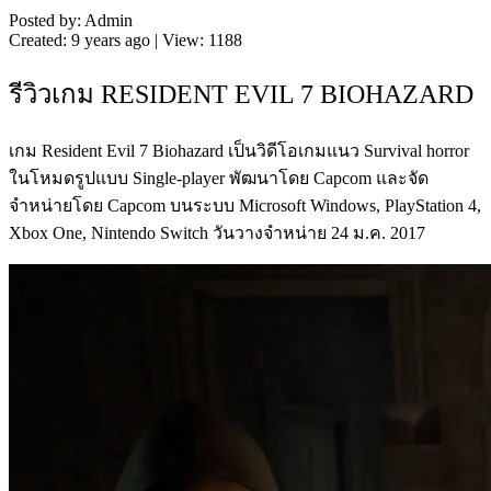
Posted by: Admin
Created: 9 years ago | View: 1188
รีวิวเกม RESIDENT EVIL 7 BIOHAZARD
เกม Resident Evil 7 Biohazard เป็นวิดีโอเกมแนว Survival horror
ในโหมดรูปแบบ Single-player พัฒนาโดย Capcom และจัด
จำหน่ายโดย Capcom บนระบบ Microsoft Windows, PlayStation 4,
Xbox One, Nintendo Switch วันวางจำหน่าย 24 ม.ค. 2017