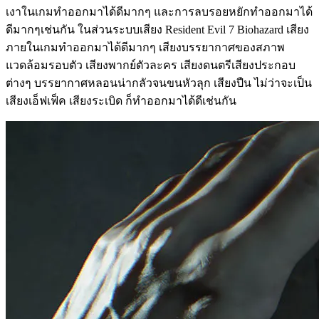
เงาในเกมทำออกมาได้ดีมากๆ และการลบรอยหยักทำออกมาได้
ดีมากๆเช่นกัน ในส่วนระบบเสียง Resident Evil 7 Biohazard เสียง
ภายในเกมทำออกมาได้ดีมากๆ เสียงบรรยากาศของสภาพ
แวดล้อมรอบตัว เสียงพากย์ตัวละคร เสียงดนตรีเสียงประกอบ
ต่างๆ บรรยากาศหลอนน่ากลัวจนขนหัวลุก เสียงปืน ไม่ว่าจะเป็น
เสียงเอ็ฟเฟ็ค เสียงระเบิด ก็ทำออกมาได้ดีเช่นกัน