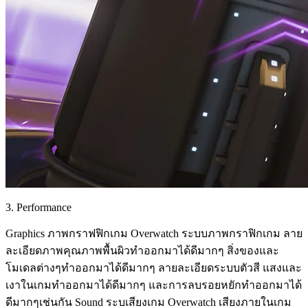
3. Performance
Graphics ภาพกราฟฟิกเกม Overwatch ระบบภาพกราฟิกเกม ลาย
ละเอียดภาพคุณภาพพื้นผิวทำออกมาได้ดีมากๆ สิ่งของและ
โมเดลต่างๆทำออกมาได้ดีมากๆ ลายละเอียดระบบตัวสี แสงและ
เงาในเกมทำออกมาได้ดีมากๆ และการลบรอยหยักทำออกมาได้
ดีมากๆเช่นกัน Sound ระบเสียงเกม Overwatch เสียงภายในเกม