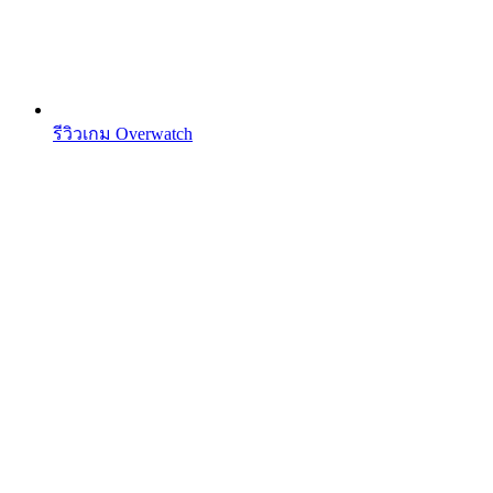
รีวิวเกม Overwatch