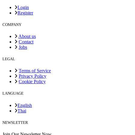
Login
Register
COMPANY
About us
Contact
Jobs
LEGAL
Terms of Service
Privacy Policy
Cookie Policy
LANGUAGE
English
Thai
NEWSLETTER
Join Our Newsletter Now.