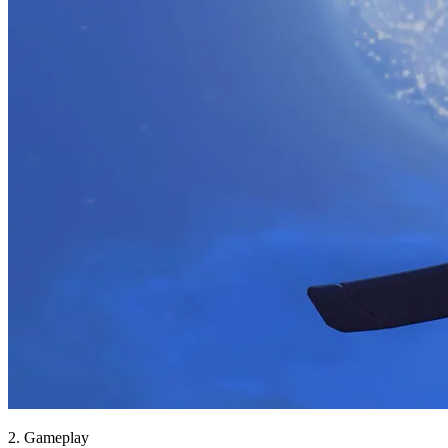
2. Gameplay