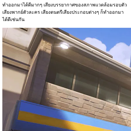
ทำออกมาได้ดีมากๆ เสียงบรรยากาศของสภาพแวดล้อมรอบตัว
เสียงพากย์ตัวละคร เสียงดนตรีเสียงประกอบต่างๆ ก็ทำออกมา
ได้ดีเช่นกัน