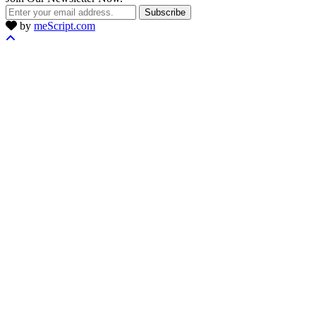
Subscribe
by
meScript.com