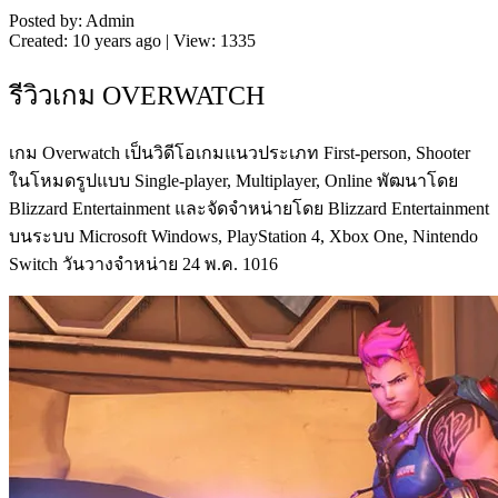
Posted by: Admin
Created: 10 years ago | View: 1335
รีวิวเกม OVERWATCH
เกม Overwatch เป็นวิดีโอเกมแนวประเภท First-person, Shooter
ในโหมดรูปแบบ Single-player, Multiplayer, Online พัฒนาโดย
Blizzard Entertainment และจัดจำหน่ายโดย Blizzard Entertainment
บนระบบ Microsoft Windows, PlayStation 4, Xbox One, Nintendo
Switch วันวางจำหน่าย 24 พ.ค. 1016