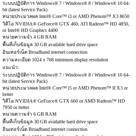
ระบบปฏิบัติการ Windows® 7 / Windows® 8 / Windows® 10 64-
bit (latest Service Pack)
หน่วยประมวลผล Intel® Core™ i3 or AMD Phenom™ X3 8650
วิดีโอ NVIDIA® GeForce® GTX 460, ATI Radeon™ HD 4850,
or Intel® HD Graphics 4400
หน่วยความจำ 4 GB RAM
พื้นที่เก็บข้อมูล 30 GB available hard drive space
อินเทอร์เน็ต Broadband internet connection
ความละเอียด 1024 x 768 minimum display resolution
แนะนำ:
ระบบปฏิบัติการ Windows® 7 / Windows® 8 / Windows® 10 64-
bit (latest Service Pack)
หน่วยประมวลผล Intel® Core™ i5 or AMD Phenom™ II X3 or
better
วิดีโอ NVIDIA® GeForce® GTX 660 or AMD Radeon™ HD
7950 or better
หน่วยความจำ 6 GB RAM
พื้นที่เก็บข้อมูล 30 GB available hard drive space
อินเทอร์เน็ต Broadband internet connection