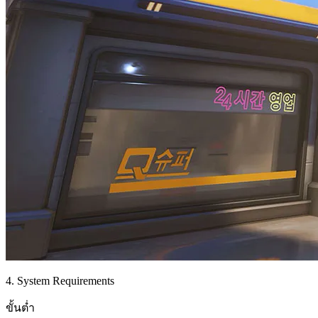
4. System Requirements
ขั้นต่ำ