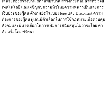
เล่นจะต้องสร้างบ้าน สถานพยาบาล สร้างกระท่อมล่าสัตว์ วิจัย
เทคโนโลยี และเผชิญกับความหิวโหยความหนาวเย็นและการ
เจ็บป่วยของผู้คน ตัวเกมยังมีระบบ Hope และ Discontent ความ
ต้องการของผู้คน ผู้เล่นมีตัวเลือกในการใช้กฎหมายเพื่อควบคุม
สังคมและมีทางเลือกในการเพิ่มการสนับสนุนไม่ว่าจะโดย คำ
สั่ง หรือโดย ศรัทธา