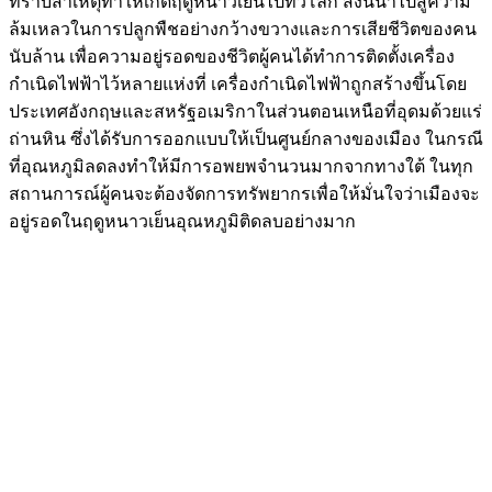
ทราบสาเหตุทำให้เกิดฤดูหนาวเย็นไปทั่วโลก สิ่งนี้นำไปสู่ความ
ล้มเหลวในการปลูกพืชอย่างกว้างขวางและการเสียชีวิตของคน
นับล้าน เพื่อความอยู่รอดของชีวิตผู้คนได้ทำการติดตั้งเครื่อง
กำเนิดไฟฟ้าไว้หลายแห่งที่ เครื่องกำเนิดไฟฟ้าถูกสร้างขึ้นโดย
ประเทศอังกฤษและสหรัฐอเมริกาในส่วนตอนเหนือที่อุดมด้วยแร่
ถ่านหิน ซึ่งได้รับการออกแบบให้เป็นศูนย์กลางของเมือง ในกรณี
ที่อุณหภูมิลดลงทำให้มีการอพยพจำนวนมากจากทางใต้ ในทุก
สถานการณ์ผู้คนจะต้องจัดการทรัพยากรเพื่อให้มั่นใจว่าเมืองจะ
อยู่รอดในฤดูหนาวเย็นอุณหภูมิติดลบอย่างมาก