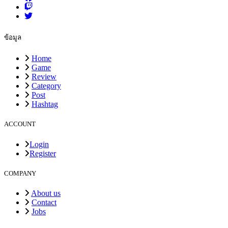
ข้อมูล
Home
Game
Review
Category
Post
Hashtag
ACCOUNT
Login
Register
COMPANY
About us
Contact
Jobs