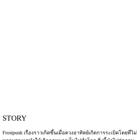
STORY
Frostpunk เรื่องราวเกิดขึ้นเมื่อดวงอาทิตย์เกิดการระเบิดโดยที่ไม่