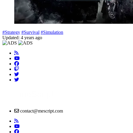
#Strategy
#Survival
#Simulation
Updated: 4 years ago
contact@mescript.com