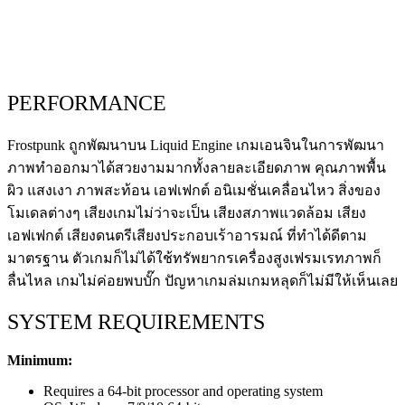
PERFORMANCE
Frostpunk ถูกพัฒนาบน Liquid Engine เกมเอนจินในการพัฒนา
ภาพทำออกมาได้สวยงามมากทั้งลายละเอียดภาพ คุณภาพพื้น
ผิว แสงเงา ภาพสะท้อน เอฟเฟกต์ อนิเมชั่นเคลื่อนไหว สิ่งของ
โมเดลต่างๆ เสียงเกมไม่ว่าจะเป็น เสียงสภาพแวดล้อม เสียง
เอฟเฟกต์ เสียงดนตรีเสียงประกอบเร้าอารมณ์ ที่ทำได้ดีตาม
มาตรฐาน ตัวเกมก็ไม่ได้ใช้ทรัพยากรเครื่องสูงเฟรมเรทภาพก็
ลื่นไหล เกมไม่ค่อยพบบั๊ก ปัญหาเกมล่มเกมหลุดก็ไม่มีให้เห็นเลย
SYSTEM REQUIREMENTS
Minimum:
Requires a 64-bit processor and operating system