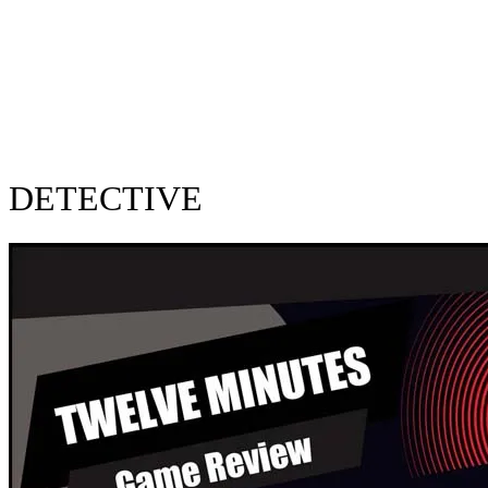
DETECTIVE