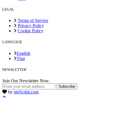
LEGAL
Terms of Service
Privacy Policy
Cookie Policy
LANGUAGE
English
Thai
NEWSLETTER
Join Our Newsletter Now.
Subscribe
by
meScript.com