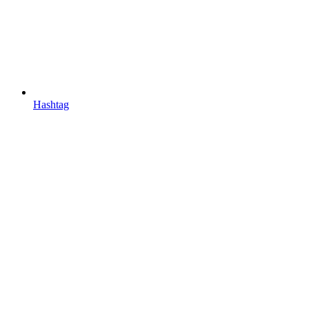
Hashtag