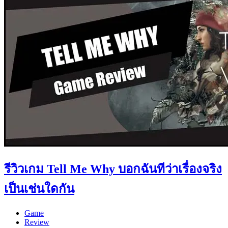
รีวิวเกม Tell Me Why บอกฉันทีว่าเรื่องจริง
เป็นเช่นใดกัน
Game
Review