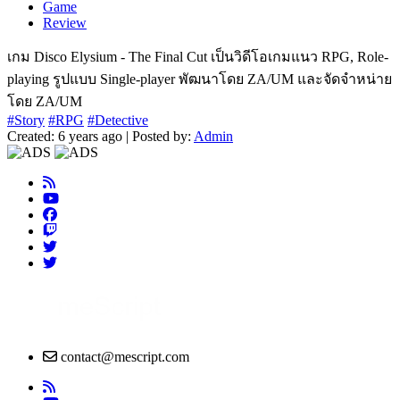
Game
Review
เกม Disco Elysium - The Final Cut เป็นวิดีโอเกมแนว RPG, Role-
playing รูปแบบ Single-player พัฒนาโดย ZA/UM และจัดจำหน่าย
โดย ZA/UM
#Story
#RPG
#Detective
Created: 6 years ago | Posted by:
Admin
contact@mescript.com