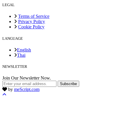
LEGAL
Terms of Service
Privacy Policy
Cookie Policy
LANGUAGE
English
Thai
NEWSLETTER
Join Our Newsletter Now.
Subscribe
by
meScript.com