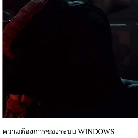
ความต้องการของระบบ WINDOWS