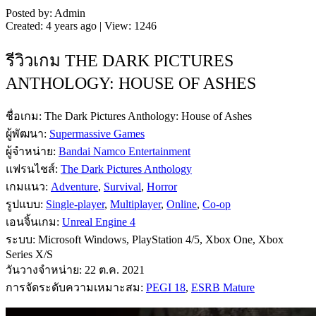
Posted by: Admin
Created: 4 years ago | View: 1246
รีวิวเกม THE DARK PICTURES
ANTHOLOGY: HOUSE OF ASHES
ชื่อเกม: The Dark Pictures Anthology: House of Ashes
ผู้พัฒนา:
Supermassive Games
ผู้จำหน่าย:
Bandai Namco Entertainment
แฟรนไชส์:
The Dark Pictures Anthology
เกมแนว:
Adventure
,
Survival
,
Horror
รูปแบบ:
Single-player
,
Multiplayer
,
Online
,
Co-op
เอนจิ้นเกม:
Unreal Engine 4
ระบบ: Microsoft Windows, PlayStation 4/5, Xbox One, Xbox
Series X/S
วันวางจำหน่าย: 22 ต.ค. 2021
การจัดระดับความเหมาะสม:
PEGI 18
,
ESRB Mature