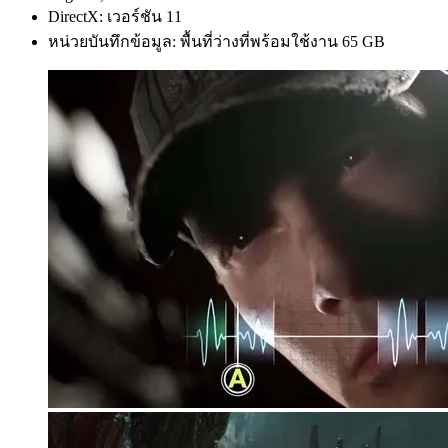
DirectX: เวอร์ชัน 11
หน่วยบันทึกข้อมูล: พื้นที่ว่างที่พร้อมใช้งาน 65 GB