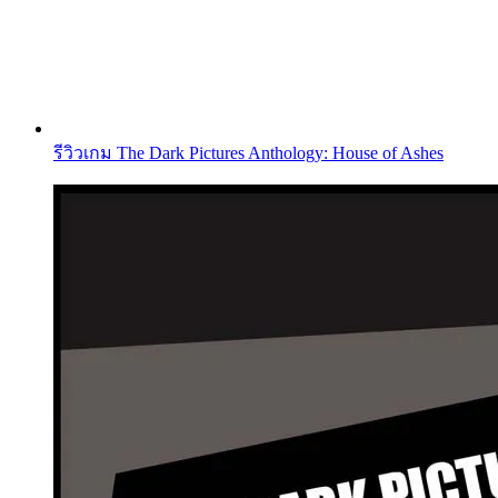
รีวิวเกม The Dark Pictures Anthology: House of Ashes