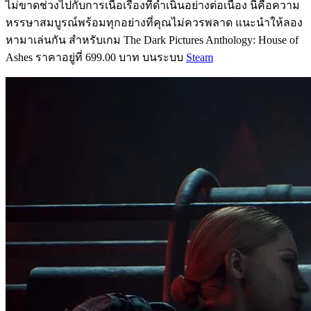
ไม่ขาดช่วงไปกับการเนื้อเรื่องที่ดำเนินอย่างต่อเนื่อง นี่คือความ
หรรษาสมบูรณ์พร้อมทุกอย่างที่คุณไม่ควรพลาด แนะนำให้ลอง
หามาเล่นกัน สำหรับเกม The Dark Pictures Anthology: House of
Ashes ราคาอยู่ที่ 699.00 บาท บนระบบ
Steam