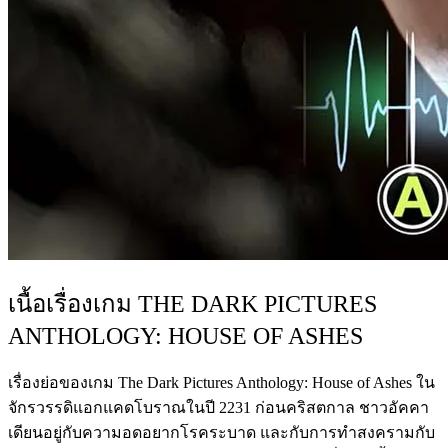
เนื้อเรื่องเกม THE DARK PICTURES
ANTHOLOGY: HOUSE OF ASHES
เรื่องย่อของเกม The Dark Pictures Anthology: House of Ashes ใน
จักรวรรดิแอกแคดโบราณในปี 2231 ก่อนคริสตกาล ชาวอัคคา
เดียนอยู่กับความอดอยากโรคระบาด และกับการทำสงครามกับ