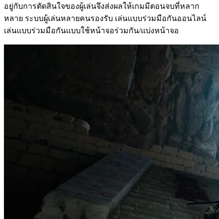
อยู่กับการตัดสินใจของผู้เล่นจึงส่งผลให้เกมมีตอนจบที่หลาก
หลาย ระบบผู้เล่นหลายคนรองรับ เล่นแบบร่วมมือกันออนไลน์
เล่นแบบร่วมมือกันแบบใช้หน้าจอร่วมกัน/แบ่งหน้าจอ