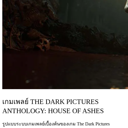
เกมเพลย์ THE DARK PICTURES
ANTHOLOGY: HOUSE OF ASHES
รูปแบบระบบเกมเพลย์เบื้องต้นของเกม The Dark Pictures