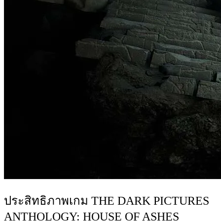
ประสิทธิภาพเกม THE DARK PICTURES
ANTHOLOGY: HOUSE OF ASHES