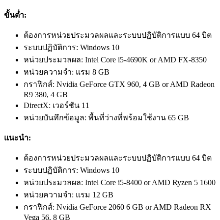
ขั้นต่ำ:
ต้องการหน่วยประมวลผลและระบบปฏิบัติการแบบ 64 บิต
ระบบปฏิบัติการ: Windows 10
หน่วยประมวลผล: Intel Core i5-4690K or AMD FX-8350
หน่วยความจำ: แรม 8 GB
กราฟิกส์: Nvidia GeForce GTX 960, 4 GB or AMD Radeon
R9 380, 4 GB
DirectX: เวอร์ชัน 11
หน่วยบันทึกข้อมูล: พื้นที่ว่างที่พร้อมใช้งาน 65 GB
แนะนำ:
ต้องการหน่วยประมวลผลและระบบปฏิบัติการแบบ 64 บิต
ระบบปฏิบัติการ: Windows 10
หน่วยประมวลผล: Intel Core i5-8400 or AMD Ryzen 5 1600
หน่วยความจำ: แรม 12 GB
กราฟิกส์: Nvidia GeForce 2060 6 GB or AMD Radeon RX
Vega 56, 8 GB