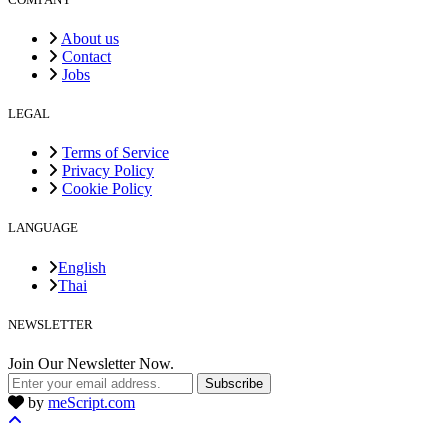
About us
Contact
Jobs
LEGAL
Terms of Service
Privacy Policy
Cookie Policy
LANGUAGE
English
Thai
NEWSLETTER
Join Our Newsletter Now.
Subscribe
by
meScript.com