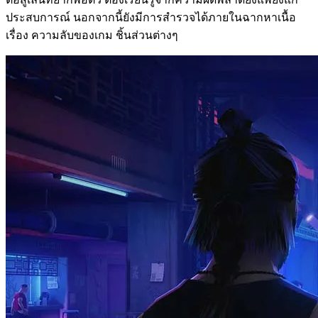
ประสบการณ์ นอกจากนี้ยังมีการสำรวจได้ภายในฉากหาเนื้อ
เรื่อง ความลับของเกม ชิ้นส่วนต่างๆ