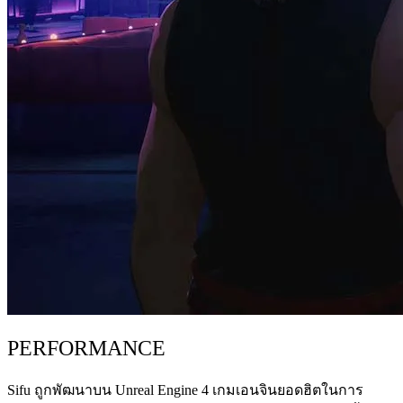
PERFORMANCE
Sifu ถูกพัฒนาบน Unreal Engine 4 เกมเอนจินยอดฮิตในการ