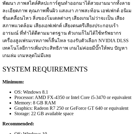
พัฒนา ภาพสไตล์ศิลปะการ์ตูนทำออกมาได้สวยงามมากทั้งลาย
ละเอียดภาพ คุณภาพพื้นผิว แสงเงา ภาพสะท้อน เอฟเฟกต์ อนิเม
ชั่นเคลื่อนไหว สิ่งของโมเดลต่างๆ เสียงเกมไม่ว่าจะเป็น เสียง
สภาพแวดล้อม เสียงเอฟเฟกต์ เสียงดนตรีเสียงประกอบเร้า
อารมณ์ ที่ทำได้ดีตามมาตรฐาน ตัวเกมก็ไม่ได้ใช้ทรัพยากร
เครื่องสูงเฟรมเรทภาพก็ลื่นไหล รองรับตัวเลือก NVIDIA DLSS
เทคโนโลยีการเพิ่มประสิทธิภาพ เกมไม่ค่อยมีบั๊กให้พบ ปัญหา
เกมล่ม เกมหลุดไม่มีเลย
SYSTEM REQUIREMENTS
Minimum:
OS: Windows 8.1
Processor: AMD FX-4350 or Intel Core i5-3470 or equivalent
Memory: 8 GB RAM
Graphics: Radeon R7 250 or GeForce GT 640 or equivalent
Storage: 22 GB available space
Recommended:
OS: Windows 10