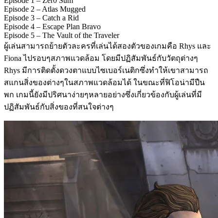
Episode 1 – Zer0 Sum
Episode 2 – Atlas Mugged
Episode 3 – Catch a Rid
Episode 4 – Escape Plan Bravo
Episode 5 – The Vault of the Traveler
ผู้เล่นสามารถย้ายตัวละครที่เล่นได้สองตัวของเกมคือ Rhys และ
Fiona ไปรอบๆสภาพแวดล้อม โดยมีปฏิสัมพันธ์กับวัตถุต่างๆ
Rhys มีการติดตั้งดวงตาแบบไซเบอร์เนติกซึ่งทำให้เขาสามารถ
สแกนสิ่งของต่างๆในสภาพแวดล้อมได้ ในขณะที่ฟิโอน่ามีปืน
พก เกมนี้ยังมีปริศนาง่ายๆหลายอย่างซึ่งเกี่ยวข้องกับผู้เล่นที่มี
ปฏิสัมพันธ์กับสิ่งของที่สนใจต่างๆ