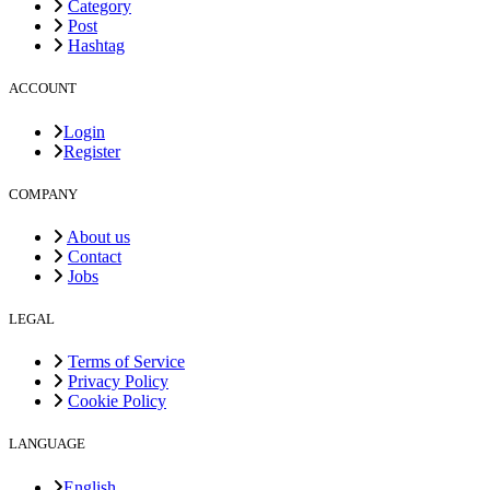
Category
Post
Hashtag
ACCOUNT
Login
Register
COMPANY
About us
Contact
Jobs
LEGAL
Terms of Service
Privacy Policy
Cookie Policy
LANGUAGE
English