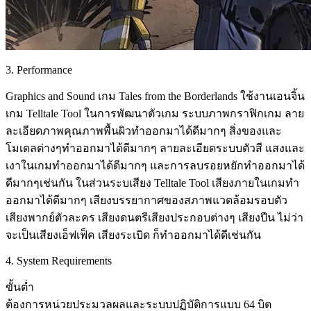
3. Performance
Graphics and Sound เกม Tales from the Borderlands ใช้งานเอนจิ้น
เกม Telltale Tool ในการพัฒนาตัวเกม ระบบภาพกราฟิกเกม ลาย
ละเอียดภาพคุณภาพพื้นผิวทำออกมาได้ดีมากๆ สิ่งของและ
โมเดลต่างๆทำออกมาได้ดีมากๆ ลายละเอียดระบบตัวสี แสงและ
เงาในเกมทำออกมาได้ดีมากๆ และการลบรอยหยักทำออกมาได้
ดีมากๆเช่นกัน ในส่วนระบเสียง Telltale Tool เสียงภายในเกมทำ
ออกมาได้ดีมากๆ เสียงบรรยากาศของสภาพแวดล้อมรอบตัว
เสียงพากย์ตัวละคร เสียงดนตรีเสียงประกอบต่างๆ เสียงปืน ไม่ว่า
จะเป็นเสียงเอ็ฟเฟ็ค เสียงระเบิด ก็ทำออกมาได้ดีเช่นกัน
4. System Requirements
ขั้นต่ำ
ต้องการหน่วยประมวลผลและระบบปฏิบัติการแบบ 64 บิต