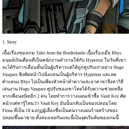
1. Story
เนื้อเรื่องของเกม Tales from the Borderlands เนื้อเรื่องเมื่อ Rhys
มนุษย์เงินเดือนที่เป็นพนักงานทำงานให้กับ Hyperion ในวันที่เขา
จะได้รับการเลื่อนขั้นเป็นผู้บริหารแต่ได้ถูกคู่ปรับเก่าอย่าง Hugo
Vasquez ชิงตัดหน้าไปนั่งแทนเป็นผู้บริหาร Hyperion และลด
ตำแหน่ง Rhys ไปเป็นเพียงหัวหน้าทำความสะอาด เขาจึงหาวิธี
เล่นงาน Hugo Vasquez คู่ปรับของเขาโดยได้รับความช่วยเหลือ
จากเพื่อนสนิทอีก 2 คน โดยทำการวางแผนเข้าซื้อ Vault Key ตัด
หน้าแต่หารู้ไหมว่า Vault Key อันนั้นกลับเป็นของปลอมโดย
Fiona ที่เป็น 18 มงกุฏผู้เลื่องชื่อเป็นคนวางแผนร้ายสร้างของ
ปลอมขึ้นมาขาย ทั้งสองเจอกันและนี้เป็นจุดเริ่มต้นของเกมนี้