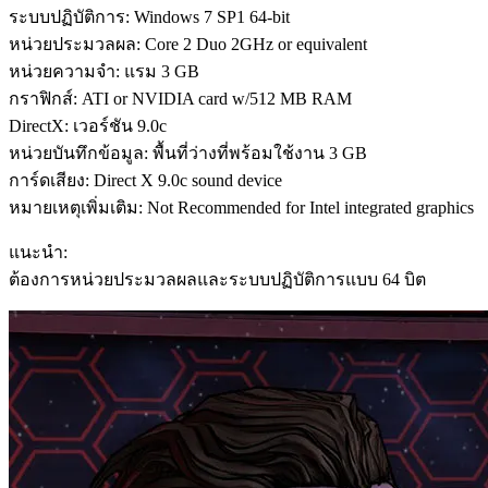
ระบบปฏิบัติการ: Windows 7 SP1 64-bit
หน่วยประมวลผล: Core 2 Duo 2GHz or equivalent
หน่วยความจำ: แรม 3 GB
กราฟิกส์: ATI or NVIDIA card w/512 MB RAM
DirectX: เวอร์ชัน 9.0c
หน่วยบันทึกข้อมูล: พื้นที่ว่างที่พร้อมใช้งาน 3 GB
การ์ดเสียง: Direct X 9.0c sound device
หมายเหตุเพิ่มเติม: Not Recommended for Intel integrated graphics
แนะนำ:
ต้องการหน่วยประมวลผลและระบบปฏิบัติการแบบ 64 บิต