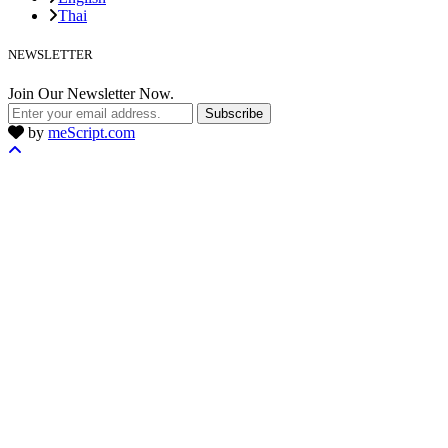
Thai
NEWSLETTER
Join Our Newsletter Now.
Subscribe
by
meScript.com