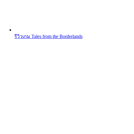
รีวิวเกม Tales from the Borderlands