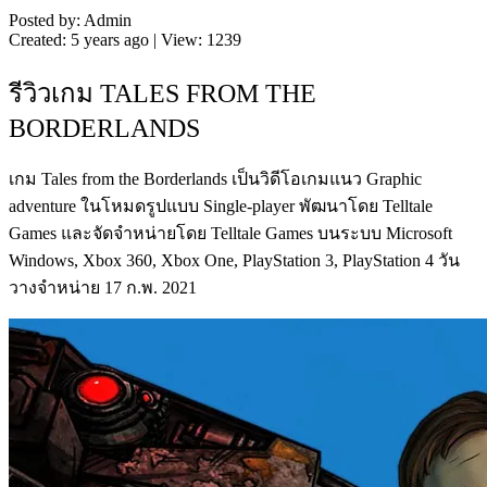
Posted by: Admin
Created: 5 years ago | View: 1239
รีวิวเกม TALES FROM THE
BORDERLANDS
เกม Tales from the Borderlands เป็นวิดีโอเกมแนว Graphic
adventure ในโหมดรูปแบบ Single-player พัฒนาโดย Telltale
Games และจัดจำหน่ายโดย Telltale Games บนระบบ Microsoft
Windows, Xbox 360, Xbox One, PlayStation 3, PlayStation 4 วัน
วางจำหน่าย 17 ก.พ. 2021