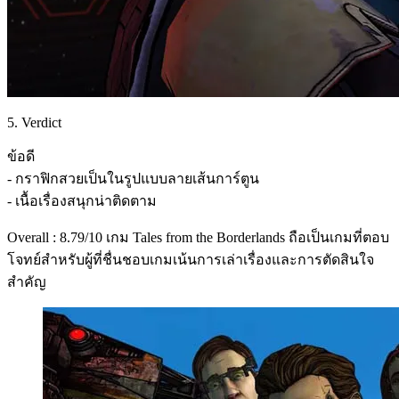
5. Verdict
ข้อดี
- กราฟิกสวยเป็นในรูปแบบลายเส้นการ์ตูน
- เนื้อเรื่องสนุกน่าติดตาม
Overall : 8.79/10 เกม Tales from the Borderlands ถือเป็นเกมที่ตอบ
โจทย์สำหรับผู้ที่ชื่นชอบเกมเน้นการเล่าเรื่องและการตัดสินใจ
สำคัญ