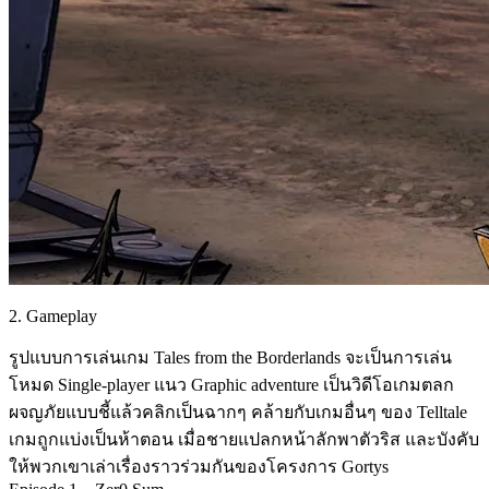
2. Gameplay
รูปแบบการเล่นเกม Tales from the Borderlands จะเป็นการเล่น
โหมด Single-player แนว Graphic adventure เป็นวิดีโอเกมตลก
ผจญภัยแบบชี้แล้วคลิกเป็นฉากๆ คล้ายกับเกมอื่นๆ ของ Telltale
เกมถูกแบ่งเป็นห้าตอน เมื่อชายแปลกหน้าลักพาตัวริส และบังคับ
ให้พวกเขาเล่าเรื่องราวร่วมกันของโครงการ Gortys