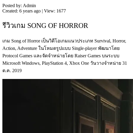
Posted by: Admin
Created: 6 years ago | View: 1677
รีวิวเกม SONG OF HORROR
เกม Song of Horror เป็นวิดีโอเกมแนวประเภท Survival, Horror,
Action, Adventure ในโหมดรูปแบบ Single-player พัฒนาโดย
Protocol Games และจัดจำหน่ายโดย Raiser Games บนระบบ
Microsoft Windows, PlayStation 4, Xbox One วันวางจำหน่าย 31
ต.ค. 2019