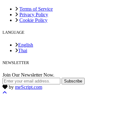
Terms of Service
Privacy Policy
Cookie Policy
LANGUAGE
English
Thai
NEWSLETTER
Join Our Newsletter Now.
Subscribe
by
meScript.com