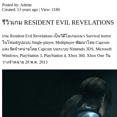
Posted by: Admin
Created: 13 years ago | View: 1180
รีวิวเกม RESIDENT EVIL REVELATIONS
เกม Resident Evil Revelations เป็นวิดีโอเกมแนว Survival horror
ในโหมดรูปแบบ Single-player, Multiplayer พัฒนาโดย Capcom
และจัดจำหน่ายโดย Capcom บนระบบ Nintendo 3DS, Microsoft
Windows, PlayStation 3, PlayStation 4, Xbox 360, Xbox One วัน
วางจำหน่าย 20 พ.ค. 2013