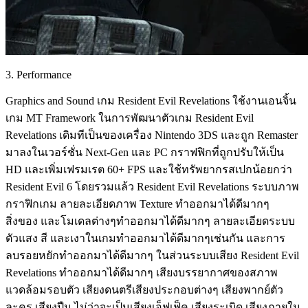
3. Performance
Graphics and Sound เกม Resident Evil Revelations ใช้งานเอนจิ้น
เกม MT Framework ในการพัฒนาตัวเกม Resident Evil
Revelations เดิมทีเป็นของเครื่อง Nintendo 3DS และถูก Remaster
มาลงในเวอร์ชั่น Next-Gen และ PC กราฟฟิกที่ถูกปรับให้เป็น
HD และเพิ่มเฟรมเรต 60+ FPS และใช้ทรัพยากรสเปกน้อยกว่า
Resident Evil 6 โดยรวมแล้ว Resident Evil Revelations ระบบภาพ
กราฟิกเกม ลายละเอียดภาพ Texture ทำออกมาได้ดีมากๆ
สิ่งของ และโมเดลต่างๆทำออกมาได้ดีมากๆ ลายละเอียดระบบ
ตัวแสง สี และเงาในเกมทำออกมาได้ดีมากๆเช่นกัน และการ
ลบรอยหยักทำออกมาได้ดีมากๆ ในส่วนระบบเสียง Resident Evil
Revelations ทำออกมาได้ดีมากๆ เสียงบรรยากาศของสภาพ
แวดล้อมรอบตัว เสียงดนตรีเสียงประกอบต่างๆ เสียงพากย์ตัว
ละคร เสียงปืน ไม่ว่าจะเป็นเสียงเอ็ฟเฟ็ค เสียงระเบิด เสียงภายใน