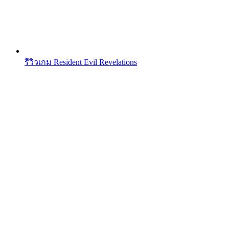
รีวิวเกม Resident Evil Revelations