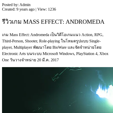
Posted by: Admin
Created: 9 years ago | View: 1236
รีวิวเกม MASS EFFECT: ANDROMEDA
เกม Mass Effect: Andromeda เป็นวิดีโอเกมแนว Action, RPG,
Third-Person, Shooter, Role-playing ในโหมดรูปแบบ Single-
player, Multiplayer พัฒนาโดย BioWare และจัดจำหน่ายโดย
Electronic Arts บนระบบ Microsoft Windows, PlayStation 4, Xbox
One วันวางจำหน่าย 20 มี.ค. 2017