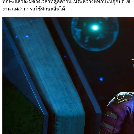
ทักษะแล้วจะมีช่วงเวลาที่คูลดาวน์ในระหว่างที่ทักษะนี้ถูกปิดใช้
งาน แต่สามารถใช้ทักษะอื่นได้