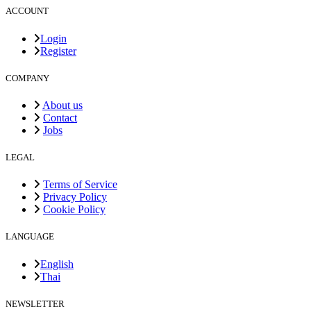
ACCOUNT
Login
Register
COMPANY
About us
Contact
Jobs
LEGAL
Terms of Service
Privacy Policy
Cookie Policy
LANGUAGE
English
Thai
NEWSLETTER