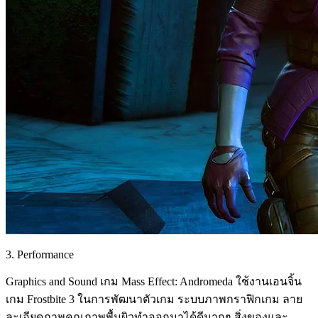
3. Performance
Graphics and Sound เกม Mass Effect: Andromeda ใช้งานเอนจิ้น
เกม Frostbite 3 ในการพัฒนาตัวเกม ระบบภาพกราฟิกเกม ลาย
ละเอียดภาพคุณภาพพื้นผิวทำออกมาได้ดีมากๆ สิ่งของและ