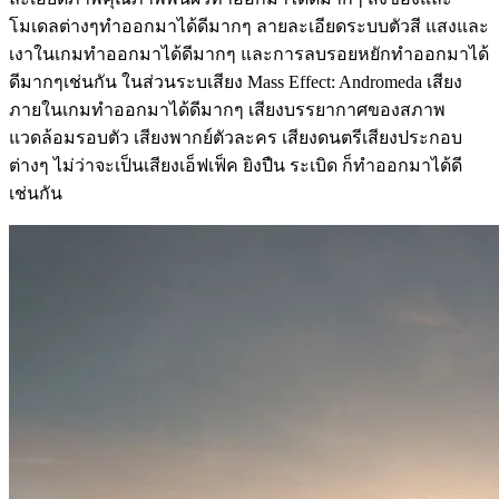
โมเดลต่างๆทำออกมาได้ดีมากๆ ลายละเอียดระบบตัวสี แสงและ
เงาในเกมทำออกมาได้ดีมากๆ และการลบรอยหยักทำออกมาได้
ดีมากๆเช่นกัน ในส่วนระบเสียง Mass Effect: Andromeda เสียง
ภายในเกมทำออกมาได้ดีมากๆ เสียงบรรยากาศของสภาพ
แวดล้อมรอบตัว เสียงพากย์ตัวละคร เสียงดนตรีเสียงประกอบ
ต่างๆ ไม่ว่าจะเป็นเสียงเอ็ฟเฟ็ค ยิงปืน ระเบิด ก็ทำออกมาได้ดี
เช่นกัน