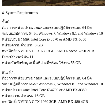
4. System Requirements
ขั้นต่ำ
ต้องการหน่วยประมวลผลและระบบปฏิบัติการแบบ 64 บิต
ระบบปฏิบัติการ: 64-bit Windows 7, Windows 8.1 and Windows 10
หน่วยประมวลผล: Intel Core i5 3570 or AMD FX-6350
หน่วยความจำ: แรม 8 GB
กราฟิกส์: NVIDIA GTX 660 2GB, AMD Radeon 7850 2GB
DirectX: เวอร์ชัน 11
หน่วยบันทึกข้อมูล: พื้นที่ว่างที่พร้อมใช้งาน 55 GB
แนะนำ:
ต้องการหน่วยประมวลผลและระบบปฏิบัติการแบบ 64 บิต
ระบบปฏิบัติการ: 64-bit Windows 7, Windows 8.1 and Windows 10
หน่วยประมวลผล: Intel Core i7-4790 or AMD FX-8350
หน่วยความจำ: แรม 16 GB
กราฟิกส์: NVIDIA GTX 1060 3GB, AMD RX 480 4GB