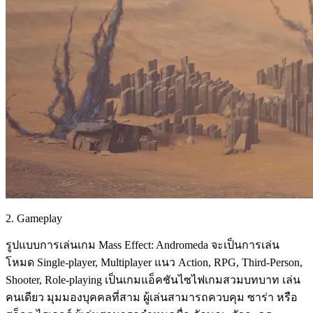
2. Gameplay
รูปแบบการเล่นเกม Mass Effect: Andromeda จะเป็นการเล่น
โหมด Single-player, Multiplayer แนว Action, RPG, Third-Person,
Shooter, Role-playing เป็นเกมแอ็คชันไซไฟเกมสวมบทบาท เล่น
คนเดียว มุมมองบุคคลที่สาม ผู้เล่นสามารถควบคุม ซาร่า หรือ