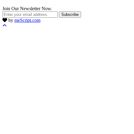
Join Our Newsletter Now.
Subscribe
by
meScript.com