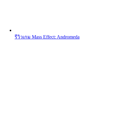
รีวิวเกม Mass Effect: Andromeda