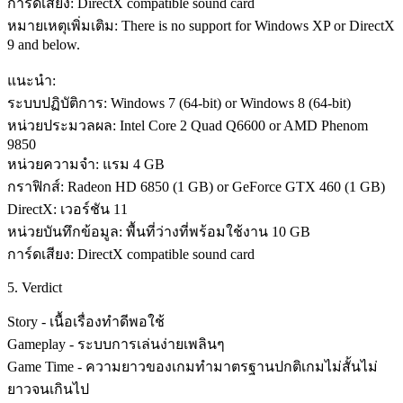
การ์ดเสียง: DirectX compatible sound card
หมายเหตุเพิ่มเติม: There is no support for Windows XP or DirectX
9 and below.
แนะนำ:
ระบบปฏิบัติการ: Windows 7 (64-bit) or Windows 8 (64-bit)
หน่วยประมวลผล: Intel Core 2 Quad Q6600 or AMD Phenom
9850
หน่วยความจำ: แรม 4 GB
กราฟิกส์: Radeon HD 6850 (1 GB) or GeForce GTX 460 (1 GB)
DirectX: เวอร์ชัน 11
หน่วยบันทึกข้อมูล: พื้นที่ว่างที่พร้อมใช้งาน 10 GB
การ์ดเสียง: DirectX compatible sound card
5. Verdict
Story - เนื้อเรื่องทำดีพอใช้
Gameplay - ระบบการเล่นง่ายเพลินๆ
Game Time - ความยาวของเกมทำมาตรฐานปกติเกมไม่สั้นไม่
ยาวจนเกินไป