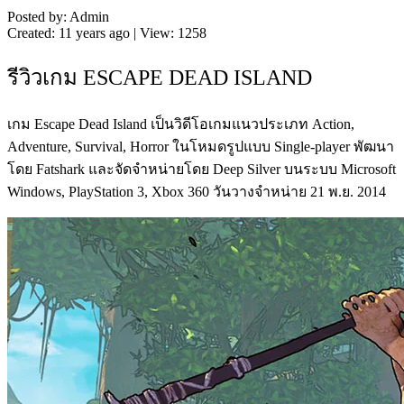
Posted by: Admin
Created: 11 years ago | View: 1258
รีวิวเกม ESCAPE DEAD ISLAND
เกม Escape Dead Island เป็นวิดีโอเกมแนวประเภท Action,
Adventure, Survival, Horror ในโหมดรูปแบบ Single-player พัฒนา
โดย Fatshark และจัดจำหน่ายโดย Deep Silver บนระบบ Microsoft
Windows, PlayStation 3, Xbox 360 วันวางจำหน่าย 21 พ.ย. 2014