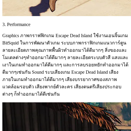
3. Performance
Graphics ภาพกราฟฟิกเกม Escape Dead Island ใช้งานเอนจิ้นเกม
BitSquid ในการพัฒนาตัวเกม ระบบภาพกราฟิกเกมแนวการ์ตูน
ลายละเอียดภาพคุณภาพพื้นผิวทำออกมาได้ดีมากๆ สิ่งของและ
โมเดลต่างๆทำออกมาได้ดีมากๆ ลายละเอียดระบบตัวสี แสงและ
เงาในเกมทำออกมาได้ดีมากๆ และการลบรอยหยักทำออกมาได้
ดีมากๆเช่นกัน Sound ระบเสียงเกม Escape Dead Island เสียง
ภายในเกมทำออกมาได้ดีมากๆ เสียงบรรยากาศของสภาพ
แวดล้อมรอบตัว เสียงพากย์ตัวละคร เสียงดนตรีเสียงประกอบ
ต่างๆ ก็ทำออกมาได้ดีเช่นกัน