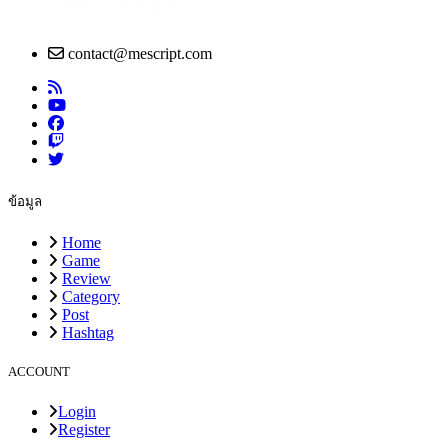
contact@mescript.com
ข้อมูล
Home
Game
Review
Category
Post
Hashtag
ACCOUNT
Login
Register