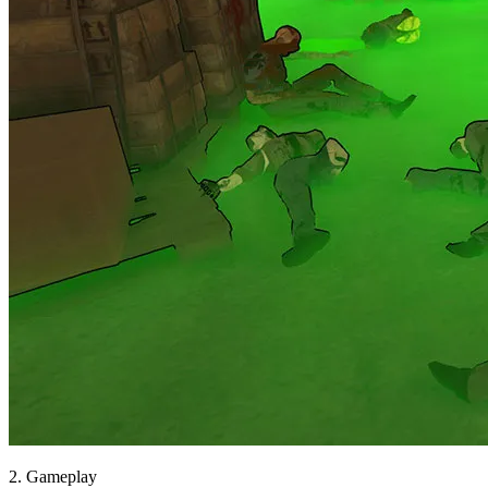
2. Gameplay