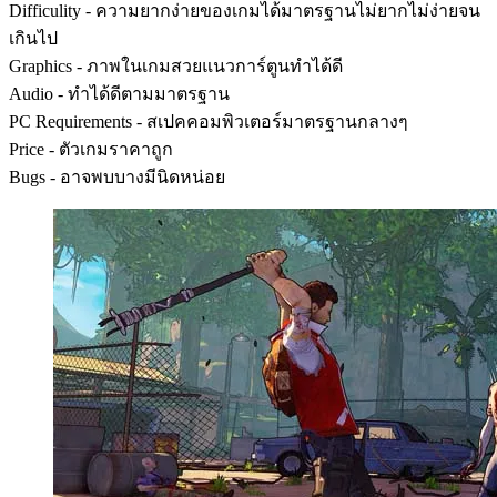
Difficulity - ความยากง่ายของเกมได้มาตรฐานไม่ยากไม่ง่ายจน
เกินไป
Graphics - ภาพในเกมสวยแนวการ์ตูนทำได้ดี
Audio - ทำได้ดีตามมาตรฐาน
PC Requirements - สเปคคอมพิวเตอร์มาตรฐานกลางๆ
Price - ตัวเกมราคาถูก
Bugs - อาจพบบางมีนิดหน่อย