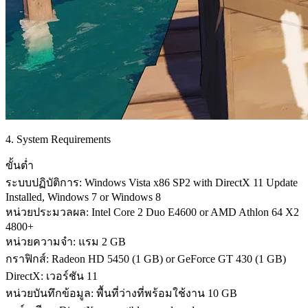
4. System Requirements
ขั้นต่ำ
ระบบปฏิบัติการ: Windows Vista x86 SP2 with DirectX 11 Update
Installed, Windows 7 or Windows 8
หน่วยประมวลผล: Intel Core 2 Duo E4600 or AMD Athlon 64 X2
4800+
หน่วยความจำ: แรม 2 GB
กราฟิกส์: Radeon HD 5450 (1 GB) or GeForce GT 430 (1 GB)
DirectX: เวอร์ชัน 11
หน่วยบันทึกข้อมูล: พื้นที่ว่างที่พร้อมใช้งาน 10 GB