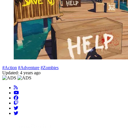
#Action
#Adventure
#Zombies
Updated: 4 years ago