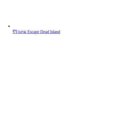
รีวิวเกม Escape Dead Island