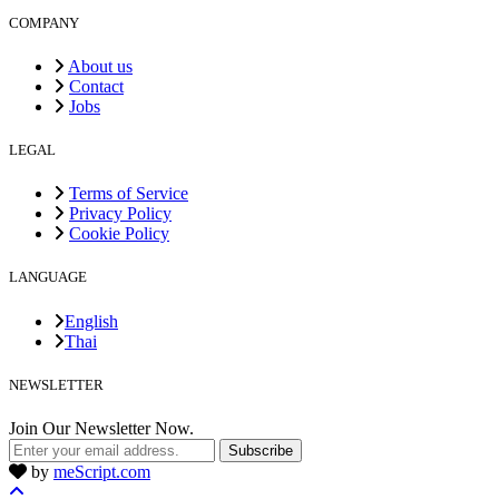
COMPANY
About us
Contact
Jobs
LEGAL
Terms of Service
Privacy Policy
Cookie Policy
LANGUAGE
English
Thai
NEWSLETTER
Join Our Newsletter Now.
Subscribe
by
meScript.com