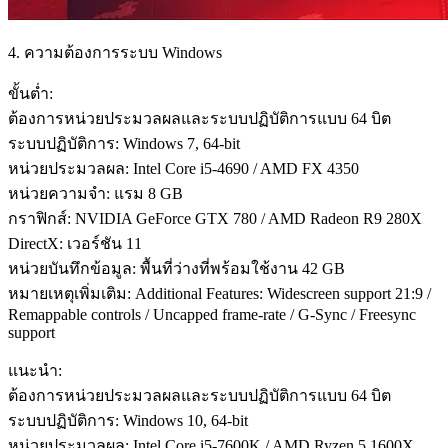
4. ความต้องการระบบ Windows
ขั้นต่ำ:
ต้องการหน่วยประมวลผลและระบบปฏิบัติการแบบ 64 บิต
ระบบปฏิบัติการ: Windows 7, 64-bit
หน่วยประมวลผล: Intel Core i5-4690 / AMD FX 4350
หน่วยความจำ: แรม 8 GB
กราฟิกส์: NVIDIA GeForce GTX 780 / AMD Radeon R9 280X
DirectX: เวอร์ชัน 11
หน่วยบันทึกข้อมูล: พื้นที่ว่างที่พร้อมใช้งาน 42 GB
หมายเหตุเพิ่มเติม: Additional Features: Widescreen support 21:9 /
Remappable controls / Uncapped frame-rate / G-Sync / Freesync
support
แนะนำ:
ต้องการหน่วยประมวลผลและระบบปฏิบัติการแบบ 64 บิต
ระบบปฏิบัติการ: Windows 10, 64-bit
หน่วยประมวลผล: Intel Core i5-7600K / AMD Ryzen 5 1600X