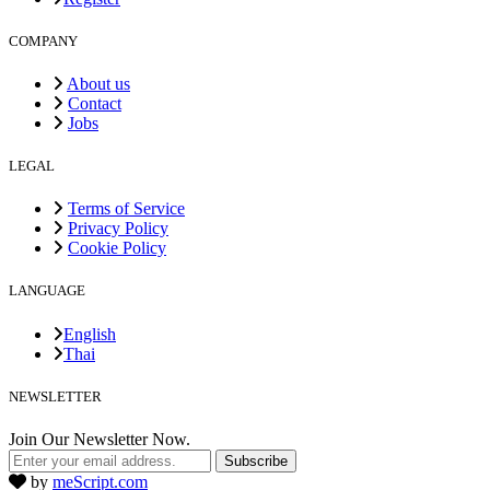
COMPANY
About us
Contact
Jobs
LEGAL
Terms of Service
Privacy Policy
Cookie Policy
LANGUAGE
English
Thai
NEWSLETTER
Join Our Newsletter Now.
Subscribe
by
meScript.com