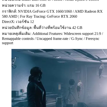
หน่วยความจำ: แรม 16 GB
กราฟิกส์: NVIDIA GeForce GTX 1660/1060 / AMD Radeon RX
580 AMD | For Ray Tracing: GeForce RTX 2060
DirectX: เวอร์ชัน 12
หน่วยบันทึกข้อมูล: พื้นที่ว่างที่พร้อมใช้งาน 42 GB
หมายเหตุเพิ่มเติม: Additional Features: Widescreen support 21:9 /
Remappable controls / Uncapped frame-rate / G-Sync / Freesync
support