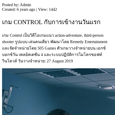
Posted by: Admin
Created: 6 years ago | View: 1442
เกม CONTROL กับการเข้างานวันแรก
เกม Control เป็นวิดีโอเกมแนว action-adventure, third-person
shooter รูปแบบ เล่นคนเดียว พัฒนาโดย Remedy Entertainment
และจัดจำหน่ายโดย 505 Games ตัวเกมวางจำหน่ายบน เอกซ์
บอกซ์วัน เพลย์สเตชั่น 4 และระบบปฏิบัติการไมโครซอฟท์
วินโดวส์ วันวางจำหน่าย: 27 August 2019