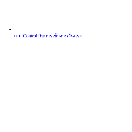
เกม Control กับการเข้างานวันแรก