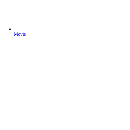
Movie