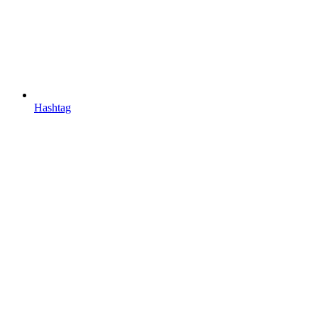
Hashtag