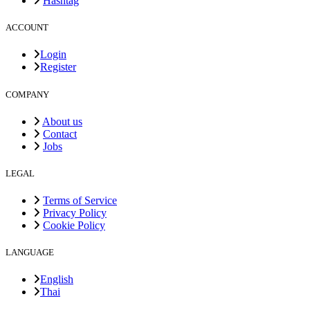
Hashtag
ACCOUNT
Login
Register
COMPANY
About us
Contact
Jobs
LEGAL
Terms of Service
Privacy Policy
Cookie Policy
LANGUAGE
English
Thai