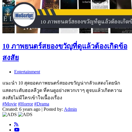
10 ภาพยนตร์สยองขวัญที่ดูแล้วต้องเกิดข้อ
สงสัย
Entertainment
แนะนำ 10 สุดยอดภาพยนตร์สยองขวัญน่ากลัวแสดงโดยนัก
แสดงระดับฮอลลีวูด ที่คนดูอย่างพวกเราๆ ดูจบแล้วเกิดความ
สงสัยไม่มีใครเข้าใจเนื้องเรื่อง
#Movie
#Horror
#Drama
Created: 6 years ago | Posted by:
Admin