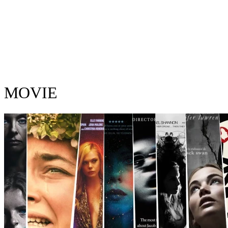
MOVIE