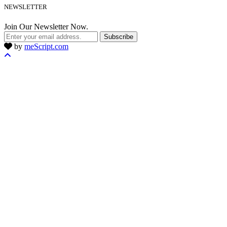
NEWSLETTER
Join Our Newsletter Now.
Subscribe
by
meScript.com