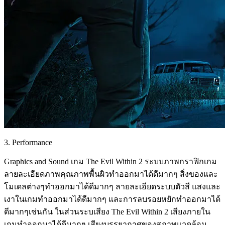
3. Performance
Graphics and Sound เกม The Evil Within 2 ระบบภาพกราฟิกเกม
ลายละเอียดภาพคุณภาพพื้นผิวทำออกมาได้ดีมากๆ สิ่งของและ
โมเดลต่างๆทำออกมาได้ดีมากๆ ลายละเอียดระบบตัวสี แสงและ
เงาในเกมทำออกมาได้ดีมากๆ และการลบรอยหยักทำออกมาได้
ดีมากๆเช่นกัน ในส่วนระบเสียง The Evil Within 2 เสียงภายใน
เกมทำออกมาได้ดีมากๆ เสียงบรรยากาศของสภาพแวดล้อม