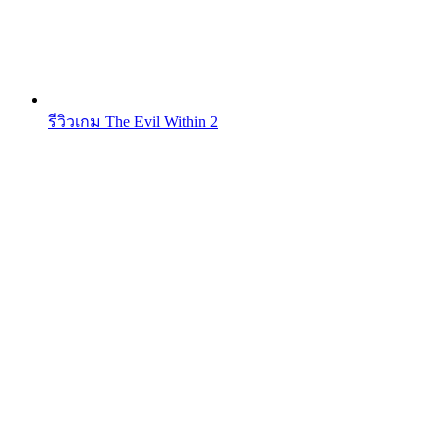
รีวิวเกม The Evil Within 2