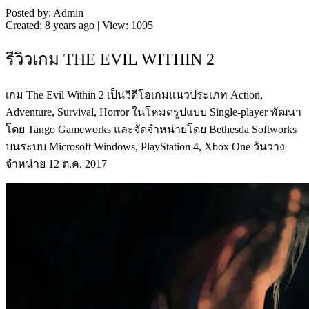
Posted by: Admin
Created: 8 years ago | View: 1095
รีวิวเกม THE EVIL WITHIN 2
เกม The Evil Within 2 เป็นวิดีโอเกมแนวประเภท Action,
Adventure, Survival, Horror ในโหมดรูปแบบ Single-player พัฒนา
โดย Tango Gameworks และจัดจำหน่ายโดย Bethesda Softworks
บนระบบ Microsoft Windows, PlayStation 4, Xbox One วันวาง
จำหน่าย 12 ต.ค. 2017