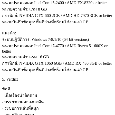
หน่วยประมวลผล: Intel Core i5-2400 / AMD FX-8320 or better
หน่วยความจำ: แรม 8 GB
กราฟิกส์: NVIDIA GTX 660 2GB / AMD HD 7970 3GB or better
หน่วยบันทึกข้อมูล: พื้นที่ว่างที่พร้อมใช้งาน 40 GB
แนะนำ:
ระบบปฏิบัติการ: Windows 7/8.1/10 (64-bit versions)
หน่วยประมวลผล: Intel Core i7-4770 / AMD Ryzen 5 1600X or
better
หน่วยความจำ: แรม 16 GB
กราฟิกส์: NVIDIA GTX 1060 6GB / AMD RX 480 8GB or better
หน่วยบันทึกข้อมูล: พื้นที่ว่างที่พร้อมใช้งาน 40 GB
5. Verdict
ข้อดี
- เนื่อเรื่องน่าติดตาม
- บรรยากาศสยองกดดัน
- ระบบการเล่นที่สนุก
- กราฟฟิกสวยงาม