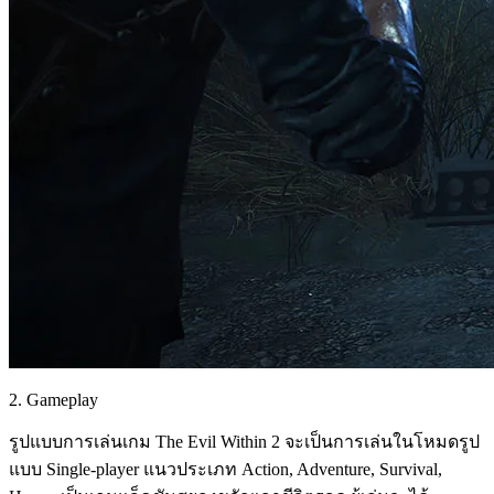
2. Gameplay
รูปแบบการเล่นเกม The Evil Within 2 จะเป็นการเล่นในโหมดรูป
แบบ Single-player แนวประเภท Action, Adventure, Survival,