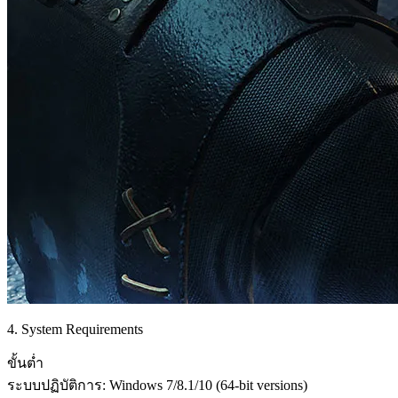
4. System Requirements
ขั้นต่ำ
ระบบปฏิบัติการ: Windows 7/8.1/10 (64-bit versions)