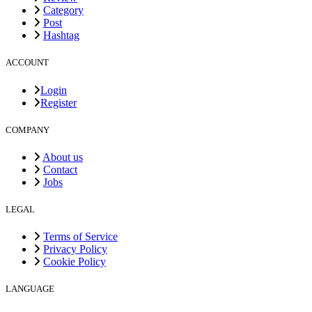
Category
Post
Hashtag
ACCOUNT
Login
Register
COMPANY
About us
Contact
Jobs
LEGAL
Terms of Service
Privacy Policy
Cookie Policy
LANGUAGE