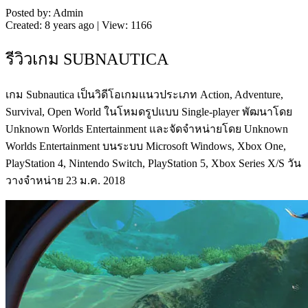
Posted by: Admin
Created: 8 years ago | View: 1166
รีวิวเกม SUBNAUTICA
เกม Subnautica เป็นวิดีโอเกมแนวประเภท Action, Adventure,
Survival, Open World ในโหมดรูปแบบ Single-player พัฒนาโดย
Unknown Worlds Entertainment และจัดจำหน่ายโดย Unknown
Worlds Entertainment บนระบบ Microsoft Windows, Xbox One,
PlayStation 4, Nintendo Switch, PlayStation 5, Xbox Series X/S วัน
วางจำหน่าย 23 ม.ค. 2018