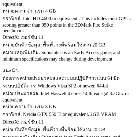
equivalent
หน่วยความจำ: แรม 4 GB
กราฟิกส์: Intel HD 4600 or equivalent - This includes most GPUs
scoring greater than 950 points in the 3DMark Fire Strike
benchmark
DirectX: เวอร์ชัน 11
หน่วยบันทึกข้อมูล: พื้นที่ว่างที่พร้อมใช้งาน 20 GB
หมายเหตุเพิ่มเติม: Subnautica is an Early Access game, and
minimum specifications may change during development
แนะนำ:
ต้องการหน่วยประมวลผลและระบบปฏิบัติการแบบ 64 บิต
ระบบปฏิบัติการ: Windows Vista SP2 or newer, 64-bit
หน่วยประมวลผล: Intel Haswell 4 cores / 4 threads @ 3.2Ghz or
equivalent
หน่วยความจำ: แรม 8 GB
กราฟิกส์: Nvidia GTX 550 Ti or equivalent, 2GB VRAM
DirectX: เวอร์ชัน 11
หน่วยบันทึกข้อมูล: พื้นที่ว่างที่พร้อมใช้งาน 20 GB