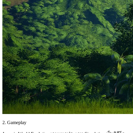
2. Gameplay