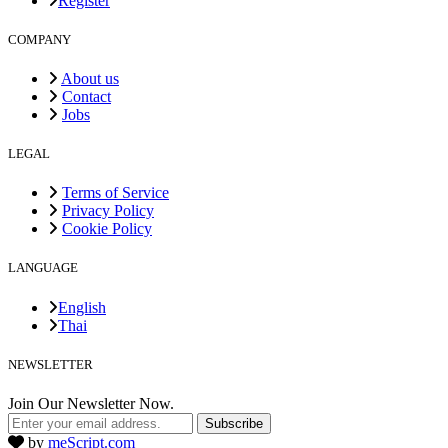
Register
COMPANY
About us
Contact
Jobs
LEGAL
Terms of Service
Privacy Policy
Cookie Policy
LANGUAGE
English
Thai
NEWSLETTER
Join Our Newsletter Now.
Subscribe
by
meScript.com