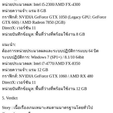
หน่วยประมวลผล: Intel i5-2300/AMD FX-4300
หน่วยความจำ: แรม 8 GB
กราฟิกส์: NVIDIA GeForce GTX 1050 (Legacy GPU: GeForce
GTX 660) / AMD Radeon 7850 (2GB)
DirectX: เวอร์ชัน 11
หน่วยบันทึกข้อมูล: พื้นที่ว่างที่พร้อมใช้งาน 8 GB
แนะนำ:
ต้องการหน่วยประมวลผลและระบบปฏิบัติการแบบ 64 บิต
ระบบปฏิบัติการ: Windows 7 (SP1+) / 8.1/10 64bit
หน่วยประมวลผล: Intel i7-4770/AMD FX-8350
หน่วยความจำ: แรม 12 GB
กราฟิกส์: NVIDIA GeForce GTX 1060 / AMD RX 480
DirectX: เวอร์ชัน 11
หน่วยบันทึกข้อมูล: พื้นที่ว่างที่พร้อมใช้งาน 12 GB
5. Verdict
Story : เนื้อเรื่องเกมเหมาะสมตามมาตรฐานโดยทั่วไป