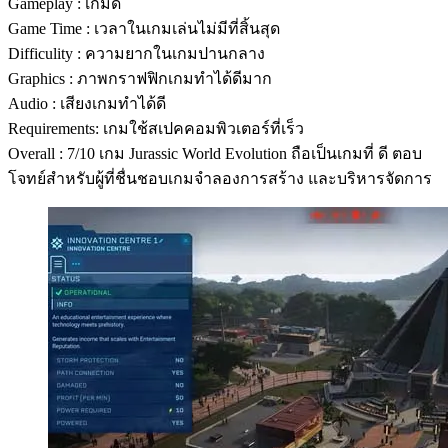
Gameplay : เกมดี
Game Time : เวลาในเกมเล่นไม่มีที่สิ้นสุด
Difficulity : ความยากในเกมปานกลาง
Graphics : ภาพกราฟฟิกเกมทำได้ดีมาก
Audio : เสียงเกมทำได้ดี
Requirements: เกมใช้สเปคคอมพิวเตอร์ที่เร็ว
Overall : 7/10 เกม Jurassic World Evolution ถือเป็นเกมที่ ดี ตอบ
โจทย์สำหรับผู้ที่ชื่นชอบเกมจำลองการสร้าง และบริหารจัดการ