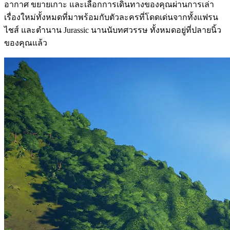
อากาศ ขยายเกาะ และเลือกการเดินทางของคุณผ่านการเล่า
เรื่องใหม่ทั้งหมดที่มาพร้อมกับตัวละครที่โดดเด่นจากทั้งแฟรน
ไชส์ และตำนาน Jurassic นานนับทศวรรษ ทั้งหมดอยู่ที่ปลายนิ้ว
ของคุณแล้ว