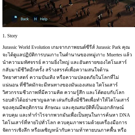
1. Story
Jurassic World Evolution เกมจากภาพยนต์ซีรีส์ Jurassic Park คุณ
จะได้ดูแลปฏิบัติการบนเกาะในตำนานของหมู่เกาะ Muertes แล้ว
นำความมหัศจรรย์ ความยิ่งใหญ่ และอันตรายของไดโนเสาร์
กลับมามีชีวิตอีกครั้ง สร้างสรรค์เพื่อความสนใจด้าน
วิทยาศาสตร์ ความบันเทิง หรือความปลอดภัยในโลกที่ไม่
แน่นอน ที่ชีวิตมักจะมีหนทางของมันเองเสมอ ไดโนเสาร์
วิศวกรรมชีวภาพที่มีความคิด ความรู้สึก และโต้ตอบกับโลก
รอบตัวได้อย่างชาญฉลาด เล่นกับสิ่งมีชีวิตเพื่อทำให้ไดโนเสาร์
ของคุณมีพฤติกรรม ลักษณะ และคุณสมบัติที่เป็นเอกลักษณ์
ควบคุม และทำกำไรจากพวกมันเพื่อเป็นทุนในการค้นหา DNA
ไดโนเสาร์ที่หายไปทั่วโลก ควบคุมภาพรวมด้วยเครื่องมือการ
จัดการเชิงลึก หรือเผชิญหน้ากับความท้าทายบนภาคพื้น หรือ