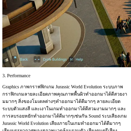
3. Performance
Graphics ภาพกราฟฟิกเกม Jurassic World Evolution ระบบภาพ
กราฟิกเกมลายละเอียดภาพคุณภาพพื้นผิวทำออกมาได้ดีสวยงา
มมากๆ สิ่งของโมเดลต่างๆทำออกมาได้ดีมากๆ ลายละเอียด
ระบบตัวแสงสี และเงาในเกมทำออกมาได้ดีสวมงามมากๆ และ
การลบรอยหยักทำออกมาได้ดีมากๆเช่นกัน Sound ระบเสียงเกม
Jurassic World Evolution เสียงภายในเกมทำออกมาได้ดีมากๆ
เสียงบรรยากาศของสภาพแวดล้อมรอบตัว เสียงดนตรีเสียง