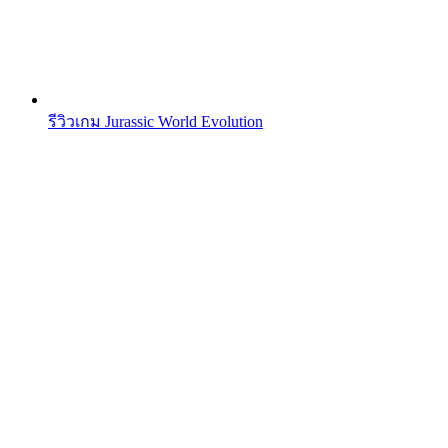
รีวิวเกม Jurassic World Evolution