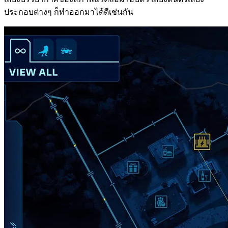
ประกอบต่างๆ ก็ทำออกมาได้ดีเช่นกัน