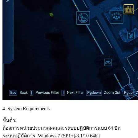
4. System Requirements
ขั้นต่ำ:
ต้องการหน่วยประมวลผลและระบบปฏิบัติการแบบ 64 บิต
ระบบปฏิบัติการ: Windows 7 (SP1+)/8.1/10 64bit