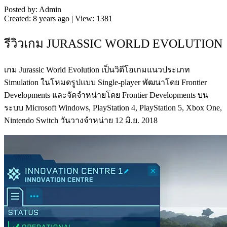
Posted by: Admin
Created: 8 years ago | View: 1381
รีวิวเกม JURASSIC WORLD EVOLUTION
เกม Jurassic World Evolution เป็นวิดีโอเกมแนวประเภท
Simulation ในโหมดรูปแบบ Single-player พัฒนาโดย Frontier
Developments และจัดจำหน่ายโดย Frontier Developments บน
ระบบ Microsoft Windows, PlayStation 4, PlayStation 5, Xbox One,
Nintendo Switch วันวางจำหน่าย 12 มิ.ย. 2018