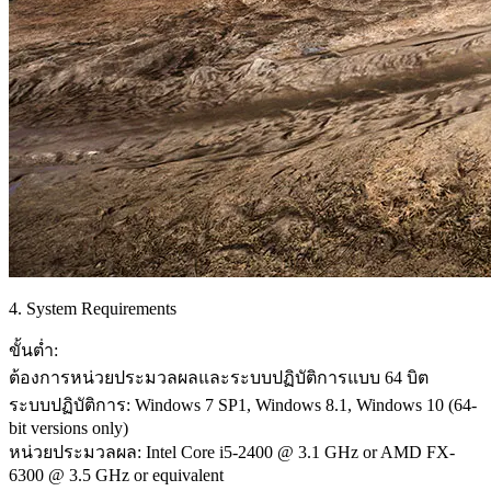
4. System Requirements
ขั้นต่ำ:
ต้องการหน่วยประมวลผลและระบบปฏิบัติการแบบ 64 บิต
ระบบปฏิบัติการ: Windows 7 SP1, Windows 8.1, Windows 10 (64-
bit versions only)
หน่วยประมวลผล: Intel Core i5-2400 @ 3.1 GHz or AMD FX-
6300 @ 3.5 GHz or equivalent