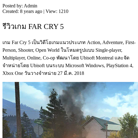
Posted by: Admin
Created: 8 years ago | View: 1210
รีวิวเกม FAR CRY 5
เกม Far Cry 5 เป็นวิดีโอเกมแนวประเภท Action, Adventure, First-
Person, Shooter, Open World ในโหมดรูปแบบ Single-player,
Multiplayer, Online, Co-op พัฒนาโดย Ubisoft Montreal และจัด
จำหน่ายโดย Ubisoft บนระบบ Microsoft Windows, PlayStation 4,
Xbox One วันวางจำหน่าย 27 มี.ค. 2018