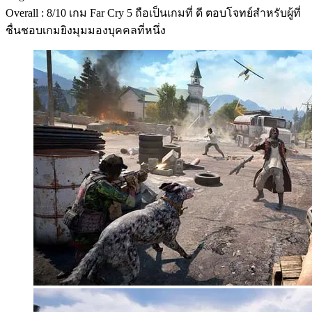
Overall : 8/10 เกม Far Cry 5 ถือเป็นเกมที่ ดี ตอบโจทย์สำหรับผู้ที่
ชื่นชอบเกมยิงมุมมองบุคคลที่หนึ่ง