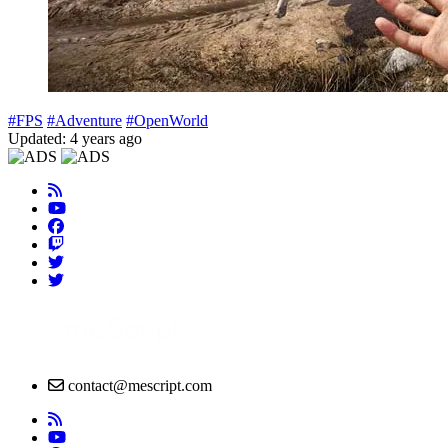
#FPS
#Adventure
#OpenWorld
Updated: 4 years ago
contact@mescript.com