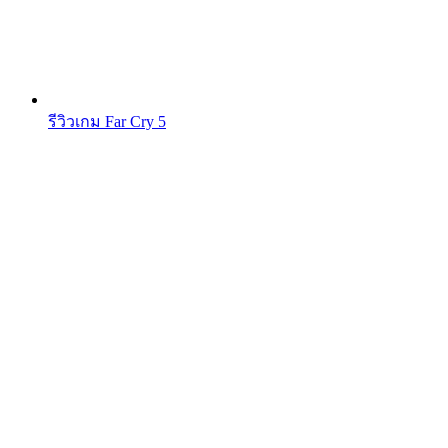
รีวิวเกม Far Cry 5