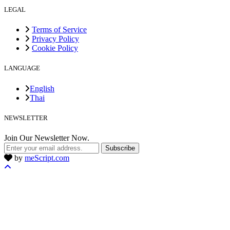
LEGAL
Terms of Service
Privacy Policy
Cookie Policy
LANGUAGE
English
Thai
NEWSLETTER
Join Our Newsletter Now.
Subscribe
by
meScript.com