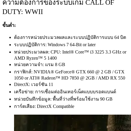
ความต้องการของระบบเกม CALL OF
DUTY: WWII
ขั้นต่ำ:
ต้องการหน่วยประมวลผลและระบบปฏิบัติการแบบ 64 บิต
ระบบปฏิบัติการ: Windows 7 64-Bit or later
หน่วยประมวลผล: CPU: Intel® Core™ i3 3225 3.3 GHz or
AMD Ryzen™ 5 1400
หน่วยความจำ: แรม 8 GB
กราฟิกส์: NVIDIA® GeForce® GTX 660 @ 2 GB / GTX
1050 or ATI® Radeon™ HD 7850 @ 2GB / AMD RX 550
DirectX: เวอร์ชัน 11
เครือข่าย: การเชื่อมต่ออินเทอร์เน็ตแบบบรอดแบนด์
หน่วยบันทึกข้อมูล: พื้นที่ว่างที่พร้อมใช้งาน 90 GB
การ์ดเสียง: DirectX Compatible