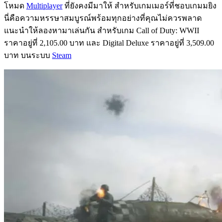
โหมด
Multiplayer
ที่ยังคงมีมาให้ สำหรับเกมเมอร์ที่ชอบเกมมยิง
นี่คือความหรรษาสมบูรณ์พร้อมทุกอย่างที่คุณไม่ควรพลาด
แนะนำให้ลองหามาเล่นกัน สำหรับเกม Call of Duty: WWII
ราคาอยู่ที่ 2,105.00 บาท และ Digital Deluxe ราคาอยู่ที่ 3,509.00
บาท บนระบบ
Steam