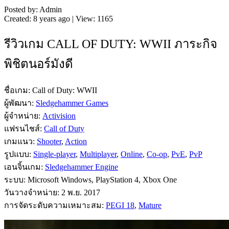
Posted by: Admin
Created: 8 years ago | View: 1165
รีวิวเกม CALL OF DUTY: WWII ภาระกิจ
พิชิตนอร์มังดี
ชื่อเกม: Call of Duty: WWII
ผู้พัฒนา:
Sledgehammer Games
ผู้จำหน่าย:
Activision
แฟรนไชส์:
Call of Duty
เกมแนว:
Shooter
,
Action
รูปแบบ:
Single-player
,
Multiplayer
,
Online
,
Co-op
,
PvE
,
PvP
เอนจิ้นเกม:
Sledgehammer Engine
ระบบ: Microsoft Windows, PlayStation 4, Xbox One
วันวางจำหน่าย: 2 พ.ย. 2017
การจัดระดับความเหมาะสม:
PEGI 18
,
Mature