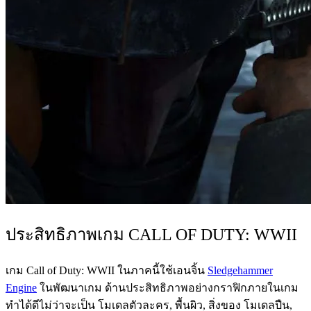
ประสิทธิภาพเกม CALL OF DUTY: WWII
เกม Call of Duty: WWII ในภาคนี้ใช้เอนจิ้น
Sledgehammer
Engine
ในพัฒนาเกม ด้านประสิทธิภาพอย่างกราฟิกภายในเกม
ทำได้ดีไม่ว่าจะเป็น โมเดลตัวละคร, พื้นผิว, สิ่งของ โมเดลปืน,