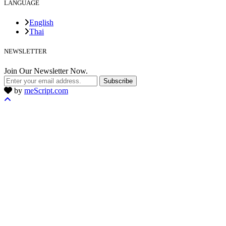
LANGUAGE
English
Thai
NEWSLETTER
Join Our Newsletter Now.
Subscribe
by
meScript.com