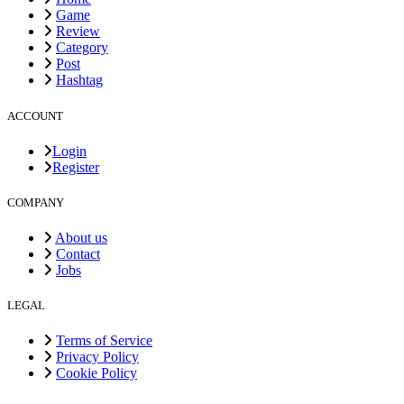
Game
Review
Category
Post
Hashtag
ACCOUNT
Login
Register
COMPANY
About us
Contact
Jobs
LEGAL
Terms of Service
Privacy Policy
Cookie Policy