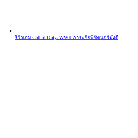
รีวิวเกม Call of Duty: WWII ภาระกิจพิชิตนอร์มังดี