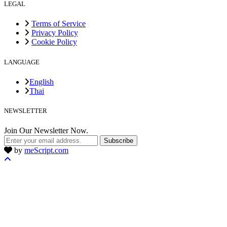
LEGAL
Terms of Service
Privacy Policy
Cookie Policy
LANGUAGE
English
Thai
NEWSLETTER
Join Our Newsletter Now.
Subscribe
by
meScript.com