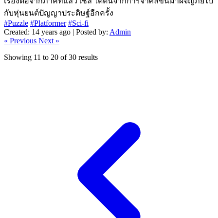
เรื่องต่อจากภาคที่แล้ว เชล ได้ตื่นจากการจำศีลขึ้นมาผจญภัยไป
กับหุ่นยนต์ปัญญาประดิษฐ์อีกครั้ง
#Puzzle
#Platformer
#Sci-fi
Created: 14 years ago | Posted by:
Admin
« Previous
Next »
Showing
11
to
20
of
30
results