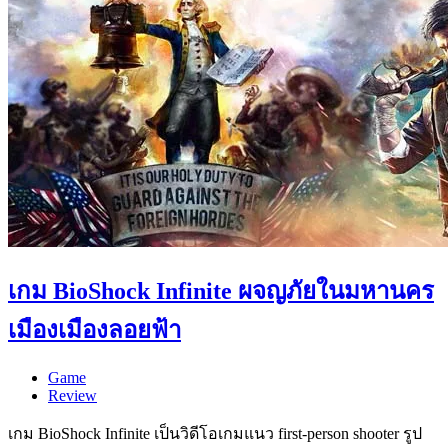
เกม BioShock Infinite ผจญภัยในมหานคร
เมืองเมืองลอยฟ้า
Game
Review
เกม BioShock Infinite เป็นวิดีโอเกมแนว first-person shooter รูป