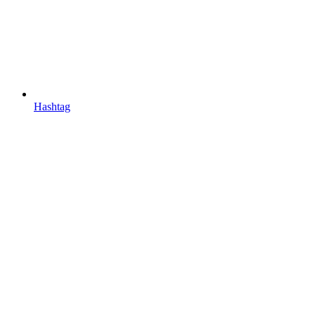
Hashtag