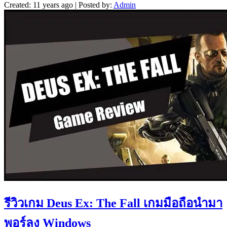
Created: 11 years ago | Posted by:
Admin
รีวิวเกม Deus Ex: The Fall เกมมือถือนำมา
พอร์ลง Windows