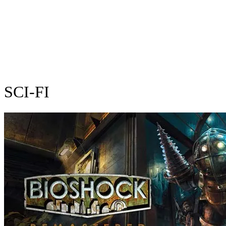
SCI-FI