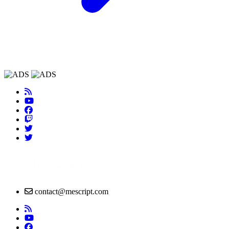
contact@mescript.com