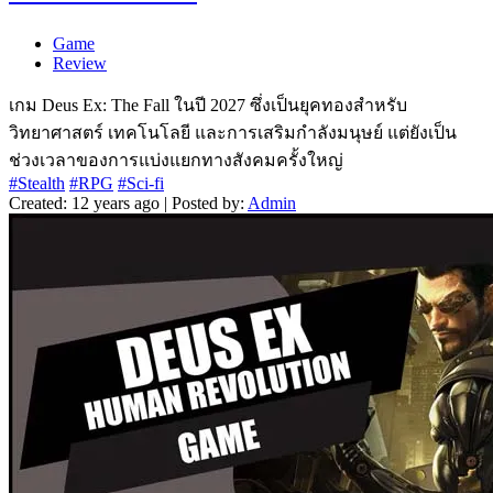
Game
Review
เกม Deus Ex: The Fall ในปี 2027 ซึ่งเป็นยุคทองสำหรับ
วิทยาศาสตร์ เทคโนโลยี และการเสริมกำลังมนุษย์ แต่ยังเป็น
ช่วงเวลาของการแบ่งแยกทางสังคมครั้งใหญ่
#Stealth
#RPG
#Sci-fi
Created: 12 years ago | Posted by:
Admin