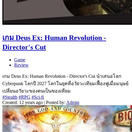
เกม Deus Ex: Human Revolution -
Director's Cut
Game
Review
เกม Deus Ex: Human Revolution - Director's Cut นำเสนอโลก
Cyberpunk โลกปี 2027 โลกในยุคที่อวัยวะเทียมเฟื้องฟูเมื่อมนุษย์
เปลี่ยนอวัยวะของตนเป็นของเทียม
#Stealth
#RPG
#Sci-fi
Created: 12 years ago | Posted by:
Admin