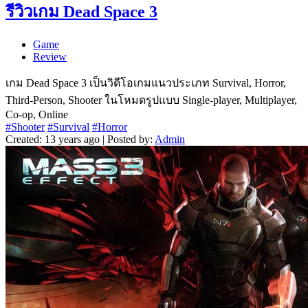
รีวิวเกม Dead Space 3
Game
Review
เกม Dead Space 3 เป็นวิดีโอเกมแนวประเภท Survival, Horror,
Third-Person, Shooter ในโหมดรูปแบบ Single-player, Multiplayer,
Co-op, Online
#Shooter
#Survival
#Horror
Created: 13 years ago | Posted by:
Admin