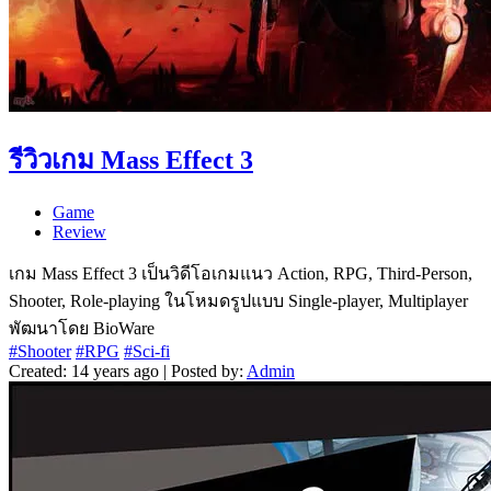
รีวิวเกม Mass Effect 3
Game
Review
เกม Mass Effect 3 เป็นวิดีโอเกมแนว Action, RPG, Third-Person,
Shooter, Role-playing ในโหมดรูปแบบ Single-player, Multiplayer
พัฒนาโดย BioWare
#Shooter
#RPG
#Sci-fi
Created: 14 years ago | Posted by:
Admin