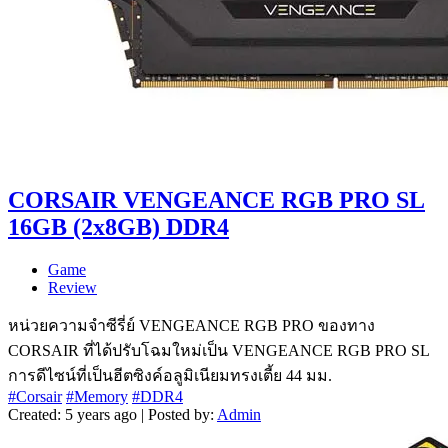
CORSAIR VENGEANCE RGB PRO SL
16GB (2x8GB) DDR4
Game
Review
หน่วยความจำซีรี่ย์ VENGEANCE RGB PRO ของทาง
CORSAIR ที่ได้ปรับโฉมใหม่เป็น VENGEANCE RGB PRO SL
การดีไซน์ที่เป็นฮีตซิงค์อลูมิเนียมทรงเตี้ย 44 มม.
#Corsair
#Memory
#DDR4
Created: 5 years ago | Posted by:
Admin