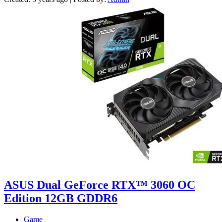
ASUS Dual GeForce RTX™ 3060 OC
Edition 12GB GDDR6
Game