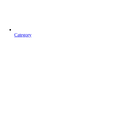
Category