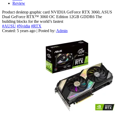
Review
Product desktop graphic card NVIDIA GeForce RTX 3060, ASUS
Dual GeForce RTX™ 3060 OC Edition 12GB GDDR6 The
building blocks for the world’s fastest
#AUSU
#Nvidia
#RTX
Created: 5 years ago | Posted by:
Admin