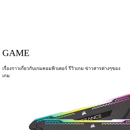
GAME
เรื่องราวเกี่ยวกับเกมคอมพิวเตอร์ รีวิวเกม ข่าวสารต่างๆของ
เกม