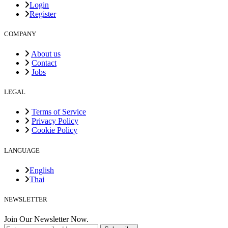
Login
Register
COMPANY
About us
Contact
Jobs
LEGAL
Terms of Service
Privacy Policy
Cookie Policy
LANGUAGE
English
Thai
NEWSLETTER
Join Our Newsletter Now.