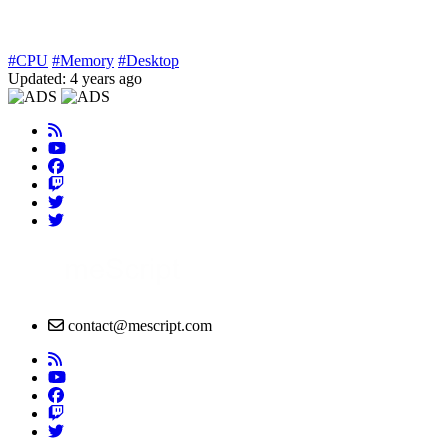
#CPU
#Memory
#Desktop
Updated: 4 years ago
contact@mescript.com