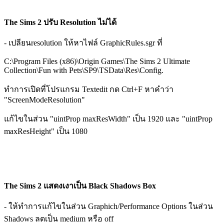
The Sims 2 ปรับ Resolution ไม่ได้
- เปลียนresolution ให้หาไฟล์ GraphicRules.sgr ที่
C:\Program Files (x86)\Origin Games\The Sims 2 Ultimate
Collection\Fun with Pets\SP9\TSData\Res\Config.
ทำการเปิดที่โปรแกรม Textedit กด Ctrl+F หาคำว่า
"ScreenModeResolution"
แก้ไขในส่วน "uintProp maxResWidth" เป็น 1920 และ "uintProp
maxResHeight" เป็น 1080
The Sims 2 แสดงเงาเป็น Black Shadows Box
- ให้ทำการแก้ไขในส่วน Graphich/Performance Options ในส่วน
Shadows ลดเป็น medium หรือ off