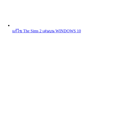
แก้ไข The Sims 2 เล่นบน WINDOWS 10