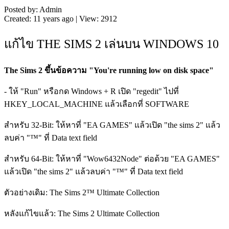
Posted by: Admin
Created: 11 years ago | View: 2912
แก้ไข THE SIMS 2 เล่นบน WINDOWS 10
The Sims 2 ขึ้นข้อความ "You're running low on disk space"
- ให้ "Run" หรือกด Windows + R เปิด "regedit" ไปที่
HKEY_LOCAL_MACHINE แล้วเลือกที่ SOFTWARE
สำหรับ 32-Bit: ให้หาที่ "EA GAMES" แล้วเปิด "the sims 2" แล้ว
ลบค่า "™" ที่ Data text field
สำหรับ 64-Bit: ให้หาที่ "Wow6432Node" ต่อด้วย "EA GAMES"
แล้วเปิด "the sims 2" แล้วลบค่า "™" ที่ Data text field
ตัวอย่างเดิม: The Sims 2™ Ultimate Collection
หลังแก้ไขแล้ว: The Sims 2 Ultimate Collection