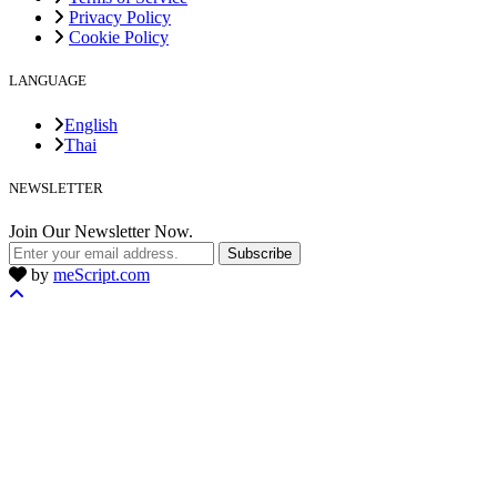
Privacy Policy
Cookie Policy
LANGUAGE
English
Thai
NEWSLETTER
Join Our Newsletter Now.
Subscribe
by
meScript.com